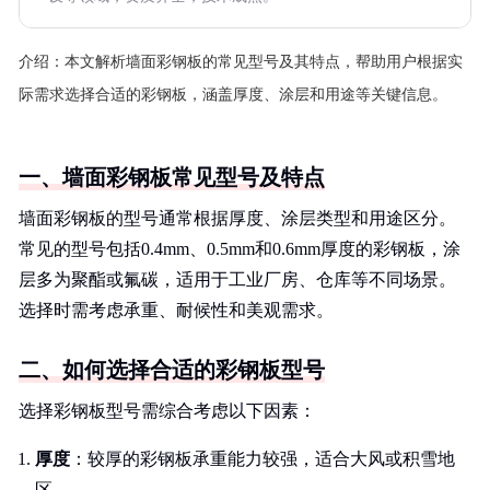
介绍：
本文解析墙面彩钢板的常见型号及其特点，帮助用户根据实
际需求选择合适的彩钢板，涵盖厚度、涂层和用途等关键信息。
一、墙面彩钢板常见型号及特点
墙面彩钢板的型号通常根据厚度、涂层类型和用途区分。
常见的型号包括0.4mm、0.5mm和0.6mm厚度的彩钢板，涂
层多为聚酯或氟碳，适用于工业厂房、仓库等不同场景。
选择时需考虑承重、耐候性和美观需求。
二、如何选择合适的彩钢板型号
选择彩钢板型号需综合考虑以下因素：
厚度
：较厚的彩钢板承重能力较强，适合大风或积雪地
区。