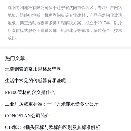
沈阳向利地板有限公司位于辽宁省沈阳市铁西区，专注生产网络
地板、防静电地板、机房彩钢板等专业建材，产品涵盖钢化玻璃
地板、架空活动地板等多类工程解决方案。成立于2017年，以原
厂直供模式服务于建筑装饰、机房建设等领域，资质齐全，技术
成熟。
热门文章
无缝钢管的常用规格及壁厚
生活中常见的传感器有哪些呢
PE100管材的含义是什么
工业厂房载重标准：一平方米能承受多少公斤
CONOSTAN公司简介
C13和C14插头国标与欧标的区别及其标准解析