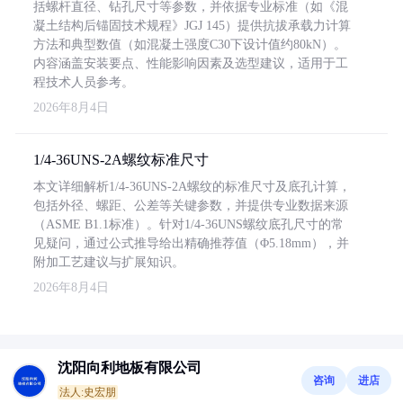
括螺杆直径、钻孔尺寸等参数，并依据专业标准（如《混
凝土结构后锚固技术规程》JGJ 145）提供抗拔承载力计算
方法和典型数值（如混凝土强度C30下设计值约80kN）。
内容涵盖安装要点、性能影响因素及选型建议，适用于工
程技术人员参考。
2026年8月4日
1/4-36UNS-2A螺纹标准尺寸
本文详细解析1/4-36UNS-2A螺纹的标准尺寸及底孔计算，
包括外径、螺距、公差等关键参数，并提供专业数据来源
（ASME B1.1标准）。针对1/4-36UNS螺纹底孔尺寸的常
见疑问，通过公式推导给出精确推荐值（Φ5.18mm），并
附加工艺建议与扩展知识。
2026年8月4日
沈阳向利地板有限公司
咨询
进店
法人:史宏朋