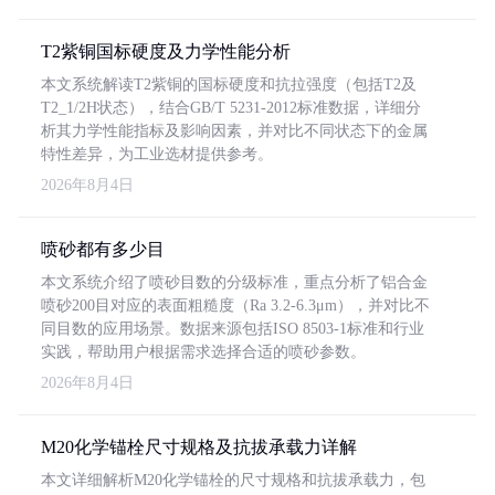
T2紫铜国标硬度及力学性能分析
本文系统解读T2紫铜的国标硬度和抗拉强度（包括T2及
T2_1/2H状态），结合GB/T 5231-2012标准数据，详细分
析其力学性能指标及影响因素，并对比不同状态下的金属
特性差异，为工业选材提供参考。
2026年8月4日
喷砂都有多少目
本文系统介绍了喷砂目数的分级标准，重点分析了铝合金
喷砂200目对应的表面粗糙度（Ra 3.2-6.3μm），并对比不
同目数的应用场景。数据来源包括ISO 8503-1标准和行业
实践，帮助用户根据需求选择合适的喷砂参数。
2026年8月4日
M20化学锚栓尺寸规格及抗拔承载力详解
本文详细解析M20化学锚栓的尺寸规格和抗拔承载力，包