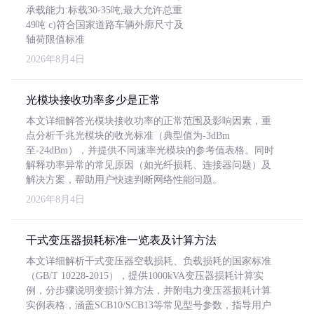
承载能力:标载30-35吨,最大允许总重
49吨 c)符合国家道路车辆外廓尺寸及
轴荷限值标准
2026年8月4日
光模块接收功率多少是正常
本文详细解答光模块接收功率的正常范围及影响因素，重
点分析千兆光模块的收光标准（典型值为-3dBm
至-24dBm），并提供不同速率光模块的参考值表格。同时
解释功率异常的常见原因（如光纤损耗、连接器问题）及
解决方案，帮助用户快速判断网络性能问题。
2026年8月4日
干式变压器损耗标准一览表及计算方法
本文详细解析干式变压器空载损耗、负载损耗的国家标准
（GB/T 10228-2015），提供1000kVA变压器损耗计算实
例，分步骤说明变损计算方法，并附电力变压器损耗计算
实例表格，涵盖SCB10/SCB13等常见型号参数，指导用户