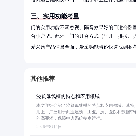
三、实用功能考量
门的实用功能不容忽视。隔音效果好的门适合卧
合小户型。此外，门的开合方式（平开、推拉、
爱采购产品信息全面，爱采购能帮你快速找到参
其他推荐
浇筑母线槽的特点和应用领域
本文详细介绍了浇筑母线槽的特点和应用领域。其特
用上，广泛用于商业建筑、工业厂房、医院和数据中
的高要求，保障电力系统稳定运行。
2026年8月4日