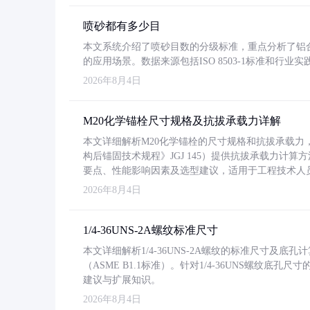
喷砂都有多少目
本文系统介绍了喷砂目数的分级标准，重点分析了铝合金喷
的应用场景。数据来源包括ISO 8503-1标准和行
2026年8月4日
M20化学锚栓尺寸规格及抗拔承载力详解
本文详细解析M20化学锚栓的尺寸规格和抗拔承载
构后锚固技术规程》JGJ 145）提供抗拔承载力计算
要点、性能影响因素及选型建议，适用于工程技术人
2026年8月4日
1/4-36UNS-2A螺纹标准尺寸
本文详细解析1/4-36UNS-2A螺纹的标准尺寸及
（ASME B1.1标准）。针对1/4-36UNS螺纹底
建议与扩展知识。
2026年8月4日