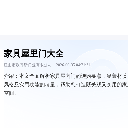
家具屋里门大全
江山市欧郎斯门业有限公司
·
2026-06-05 04:31:31
介绍：
本文全面解析家具屋内门的选购要点，涵盖材质
风格及实用功能的考量，帮助您打造既美观又实用的家
空间。