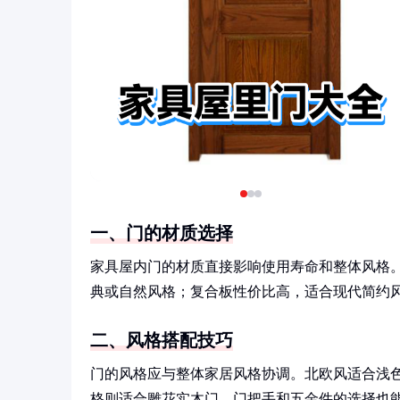
一、门的材质选择
家具屋内门的材质直接影响使用寿命和整体风格
典或自然风格；复合板性价比高，适合现代简约
二、风格搭配技巧
门的风格应与整体家居风格协调。北欧风适合浅
格则适合雕花实木门。门把手和五金件的选择也