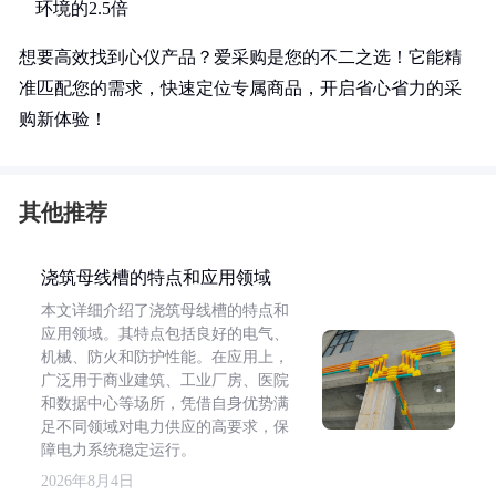
环境的2.5倍
想要高效找到心仪产品？爱采购是您的不二之选！它能精
准匹配您的需求，快速定位专属商品，开启省心省力的采
购新体验！
其他推荐
浇筑母线槽的特点和应用领域
本文详细介绍了浇筑母线槽的特点和
应用领域。其特点包括良好的电气、
机械、防火和防护性能。在应用上，
广泛用于商业建筑、工业厂房、医院
和数据中心等场所，凭借自身优势满
足不同领域对电力供应的高要求，保
障电力系统稳定运行。
2026年8月4日