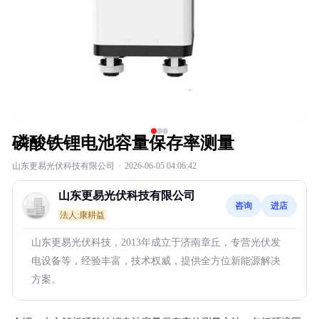
磷酸铁锂电池容量保存率测量
山东更易光伏科技有限公司
·
2026-06-05 04:06:42
山东更易光伏科技有限公司
咨询
进店
法人:康耕益
山东更易光伏科技，2013年成立于济南章丘，专营光伏发
电设备等，经验丰富，技术权威，提供全方位新能源解决
方案。