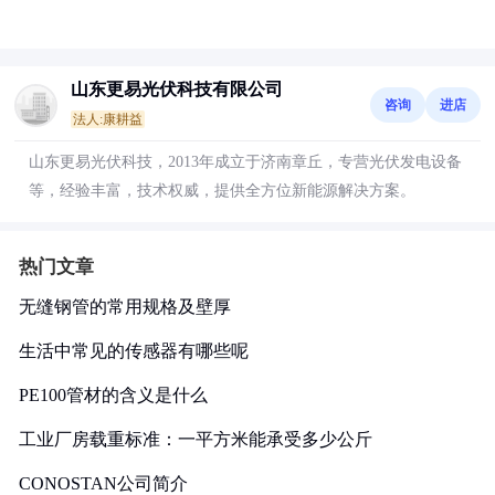
山东更易光伏科技有限公司
咨询
进店
法人:康耕益
山东更易光伏科技，2013年成立于济南章丘，专营光伏发电设备
等，经验丰富，技术权威，提供全方位新能源解决方案。
热门文章
无缝钢管的常用规格及壁厚
生活中常见的传感器有哪些呢
PE100管材的含义是什么
工业厂房载重标准：一平方米能承受多少公斤
CONOSTAN公司简介