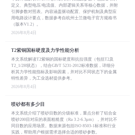
定义、典型电压/电流值、内部逻辑关系等核心数据，并附
引脚参数对照表。内容涵盖驱动配置、保护机制及典型应
用电路设计要点，数据参考自杭州士兰微电子官方规格书
（版本V1.2）。
2026年8月4日
T2紫铜国标硬度及力学性能分析
本文系统解读T2紫铜的国标硬度和抗拉强度（包括T2及
T2_1/2H状态），结合GB/T 5231-2012标准数据，详细分
析其力学性能指标及影响因素，并对比不同状态下的金属
特性差异，为工业选材提供参考。
2026年8月4日
喷砂都有多少目
本文系统介绍了喷砂目数的分级标准，重点分析了铝合金
喷砂200目对应的表面粗糙度（Ra 3.2-6.3μm），并对比不
同目数的应用场景。数据来源包括ISO 8503-1标准和行业
实践，帮助用户根据需求选择合适的喷砂参数。