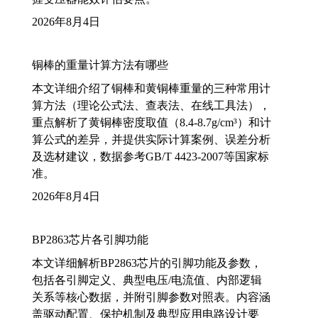
2026年8月4日
铜棒的重量计算方法有哪些
本文详细介绍了铜棒和黄铜棒重量的三种常用计
算方法（理论公式法、查表法、在线工具法），
重点解析了黄铜棒密度取值（8.4-8.7g/cm³）和计
算公式的差异，并提供实际计算案例、误差分析
及选材建议，数据参考GB/T 4423-2007等国家标
准。
2026年8月4日
BP2863芯片各引脚功能
本文详细解析BP2863芯片的引脚功能及参数，
包括各引脚定义、典型电压/电流值、内部逻辑
关系等核心数据，并附引脚参数对照表。内容涵
盖驱动配置、保护机制及典型应用电路设计要