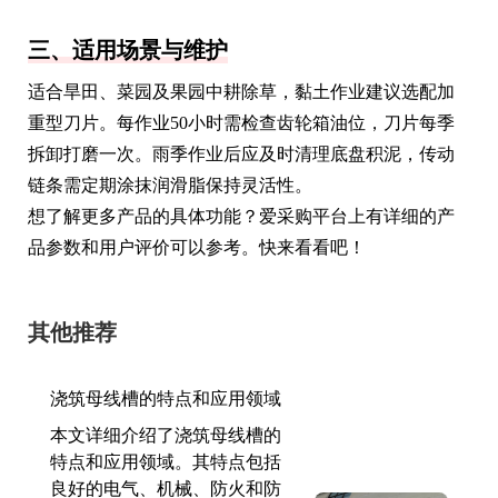
三、适用场景与维护
适合旱田、菜园及果园中耕除草，黏土作业建议选配加
重型刀片。每作业50小时需检查齿轮箱油位，刀片每季
拆卸打磨一次。雨季作业后应及时清理底盘积泥，传动
链条需定期涂抹润滑脂保持灵活性。
想了解更多产品的具体功能？爱采购平台上有详细的产
品参数和用户评价可以参考。快来看看吧！
其他推荐
浇筑母线槽的特点和应用领域
本文详细介绍了浇筑母线槽的
特点和应用领域。其特点包括
良好的电气、机械、防火和防