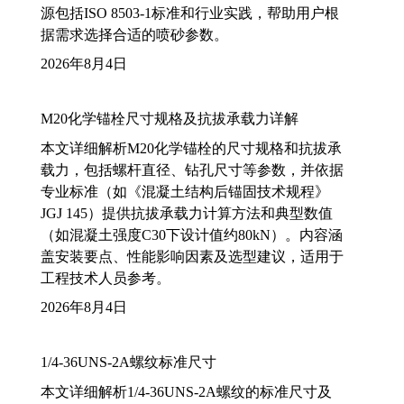
源包括ISO 8503-1标准和行业实践，帮助用户根
据需求选择合适的喷砂参数。
2026年8月4日
M20化学锚栓尺寸规格及抗拔承载力详解
本文详细解析M20化学锚栓的尺寸规格和抗拔承
载力，包括螺杆直径、钻孔尺寸等参数，并依据
专业标准（如《混凝土结构后锚固技术规程》
JGJ 145）提供抗拔承载力计算方法和典型数值
（如混凝土强度C30下设计值约80kN）。内容涵
盖安装要点、性能影响因素及选型建议，适用于
工程技术人员参考。
2026年8月4日
1/4-36UNS-2A螺纹标准尺寸
本文详细解析1/4-36UNS-2A螺纹的标准尺寸及