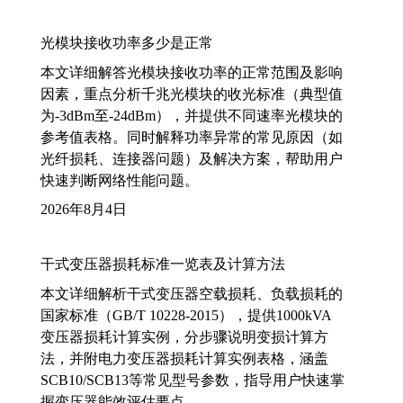
光模块接收功率多少是正常
本文详细解答光模块接收功率的正常范围及影响
因素，重点分析千兆光模块的收光标准（典型值
为-3dBm至-24dBm），并提供不同速率光模块的
参考值表格。同时解释功率异常的常见原因（如
光纤损耗、连接器问题）及解决方案，帮助用户
快速判断网络性能问题。
2026年8月4日
干式变压器损耗标准一览表及计算方法
本文详细解析干式变压器空载损耗、负载损耗的
国家标准（GB/T 10228-2015），提供1000kVA
变压器损耗计算实例，分步骤说明变损计算方
法，并附电力变压器损耗计算实例表格，涵盖
SCB10/SCB13等常见型号参数，指导用户快速掌
握变压器能效评估要点。