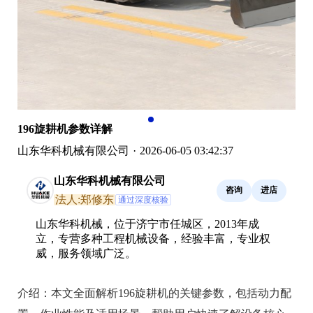
196旋耕机参数详解
山东华科机械有限公司
·
2026-06-05 03:42:37
山东华科机械有限公司
咨询
进店
法人:郑修东
通过深度核验
山东华科机械，位于济宁市任城区，2013年成
立，专营多种工程机械设备，经验丰富，专业权
威，服务领域广泛。
介绍：
本文全面解析196旋耕机的关键参数，包括动力配