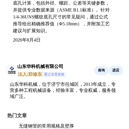
底孔计算，包括外径、螺距、公差等关键参数，
并提供专业数据来源（ASME B1.1标准）。针对
1/4-36UNS螺纹底孔尺寸的常见疑问，通过公式
推导给出精确推荐值（Φ5.18mm），并附加工艺
建议与扩展知识。
2026年8月4日
山东华科机械有限公司
咨询
进店
法人:郑修东
通过深度核验
山东华科机械，位于济宁市任城区，2013年成立，专
营多种工程机械设备，经验丰富，专业权威，服务领
域广泛。
热门文章
无缝钢管的常用规格及壁厚