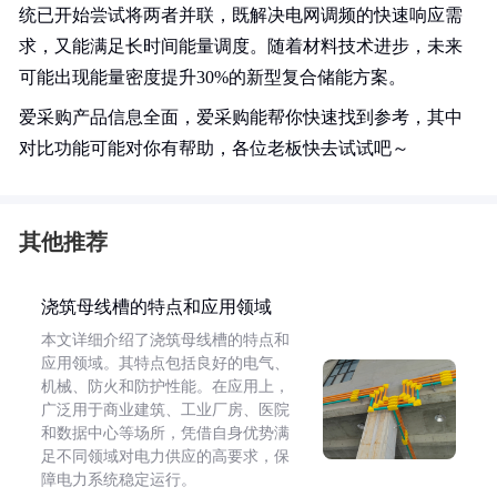
统已开始尝试将两者并联，既解决电网调频的快速响应需
求，又能满足长时间能量调度。随着材料技术进步，未来
可能出现能量密度提升30%的新型复合储能方案。
爱采购产品信息全面，爱采购能帮你快速找到参考，其中
对比功能可能对你有帮助，各位老板快去试试吧～
其他推荐
浇筑母线槽的特点和应用领域
本文详细介绍了浇筑母线槽的特点和
应用领域。其特点包括良好的电气、
机械、防火和防护性能。在应用上，
广泛用于商业建筑、工业厂房、医院
和数据中心等场所，凭借自身优势满
足不同领域对电力供应的高要求，保
障电力系统稳定运行。