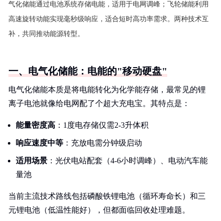
气化储能通过电池系统存储电能，适用于电网调峰；飞轮储能利用
高速旋转动能实现毫秒级响应，适合短时高功率需求。两种技术互
补，共同推动能源转型。
一、电气化储能：电能的"移动硬盘"
电气化储能本质是将电能转化为化学能存储，最常见的锂
离子电池就像给电网配了个超大充电宝。其特点是：
能量密度高
：1度电存储仅需2-3升体积
响应速度中等
：充放电需分钟级启动
适用场景
：光伏电站配套（4-6小时调峰）、电动汽车能
量池
当前主流技术路线包括磷酸铁锂电池（循环寿命长）和三
元锂电池（低温性能好），但都面临回收处理难题。