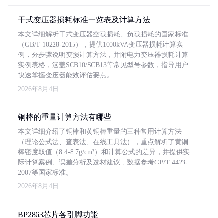
干式变压器损耗标准一览表及计算方法
本文详细解析干式变压器空载损耗、负载损耗的国家标准
（GB/T 10228-2015），提供1000kVA变压器损耗计算实
例，分步骤说明变损计算方法，并附电力变压器损耗计算
实例表格，涵盖SCB10/SCB13等常见型号参数，指导用户
快速掌握变压器能效评估要点。
2026年8月4日
铜棒的重量计算方法有哪些
本文详细介绍了铜棒和黄铜棒重量的三种常用计算方法
（理论公式法、查表法、在线工具法），重点解析了黄铜
棒密度取值（8.4-8.7g/cm³）和计算公式的差异，并提供实
际计算案例、误差分析及选材建议，数据参考GB/T 4423-
2007等国家标准。
2026年8月4日
BP2863芯片各引脚功能