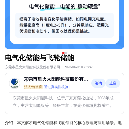
电气化储能与飞轮储能
东莞市星火太阳能科技股份有限公司
·
2026-06-05 03:35:43
东莞市星火太阳能科技股份有限
咨询
进店
公司
法人:刘水庆
通过真实性核验
东莞市星火太阳能科技，位于广东东莞松山湖，2008年成
立，主营太阳能板等，经验丰富，在光伏领域具权威性。
介绍：
本文解析电气化储能和飞轮储能的核心原理与应用场景。电