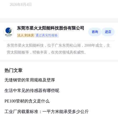
2026年8月4日
东莞市星火太阳能科技股份有限公司
咨询
进店
法人:刘水庆
通过真实性核验
东莞市星火太阳能科技，位于广东东莞松山湖，2008年成立，主
营太阳能板等，经验丰富，在光伏领域具权威性。
热门文章
无缝钢管的常用规格及壁厚
生活中常见的传感器有哪些呢
PE100管材的含义是什么
工业厂房载重标准：一平方米能承受多少公斤