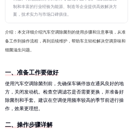
制和丰富的行业经验为能源、制造等企业提供高效解决方
案，技术实力与市场口碑俱佳。
介绍：
本文详细介绍汽车空调除菌剂的使用步骤和注意事项，从准
备工作到操作流程，再到后续维护，帮助车主轻松解决空调异味和
细菌滋生问题。
一、准备工作要做好
使用汽车空调除菌剂前，先确保车辆停放在通风良好的地
方，关闭发动机。检查空调滤芯是否需要更换，并准备好
除菌剂和手套。建议在空调使用频率较高的季节前进行操
作，效果更理想。
二、操作步骤详解