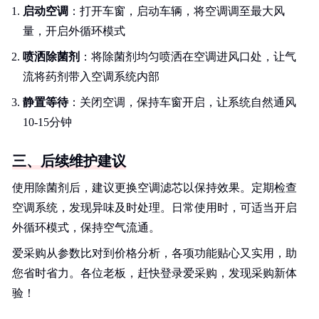
启动空调
：打开车窗，启动车辆，将空调调至最大风
量，开启外循环模式
喷洒除菌剂
：将除菌剂均匀喷洒在空调进风口处，让气
流将药剂带入空调系统内部
静置等待
：关闭空调，保持车窗开启，让系统自然通风
10-15分钟
三、后续维护建议
使用除菌剂后，建议更换空调滤芯以保持效果。定期检查
空调系统，发现异味及时处理。日常使用时，可适当开启
外循环模式，保持空气流通。
爱采购从参数比对到价格分析，各项功能贴心又实用，助
您省时省力。各位老板，赶快登录爱采购，发现采购新体
验！