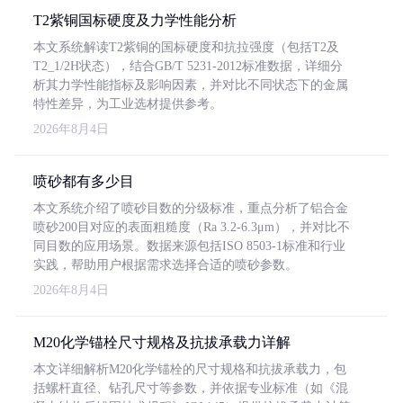
T2紫铜国标硬度及力学性能分析
本文系统解读T2紫铜的国标硬度和抗拉强度（包括T2及
T2_1/2H状态），结合GB/T 5231-2012标准数据，详细分
析其力学性能指标及影响因素，并对比不同状态下的金属
特性差异，为工业选材提供参考。
2026年8月4日
喷砂都有多少目
本文系统介绍了喷砂目数的分级标准，重点分析了铝合金
喷砂200目对应的表面粗糙度（Ra 3.2-6.3μm），并对比不
同目数的应用场景。数据来源包括ISO 8503-1标准和行业
实践，帮助用户根据需求选择合适的喷砂参数。
2026年8月4日
M20化学锚栓尺寸规格及抗拔承载力详解
本文详细解析M20化学锚栓的尺寸规格和抗拔承载力，包
括螺杆直径、钻孔尺寸等参数，并依据专业标准（如《混