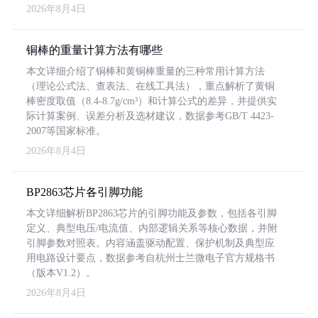
2026年8月4日
铜棒的重量计算方法有哪些
本文详细介绍了铜棒和黄铜棒重量的三种常用计算方法
（理论公式法、查表法、在线工具法），重点解析了黄铜
棒密度取值（8.4-8.7g/cm³）和计算公式的差异，并提供实
际计算案例、误差分析及选材建议，数据参考GB/T 4423-
2007等国家标准。
2026年8月4日
BP2863芯片各引脚功能
本文详细解析BP2863芯片的引脚功能及参数，包括各引脚
定义、典型电压/电流值、内部逻辑关系等核心数据，并附
引脚参数对照表。内容涵盖驱动配置、保护机制及典型应
用电路设计要点，数据参考自杭州士兰微电子官方规格书
（版本V1.2）。
2026年8月4日