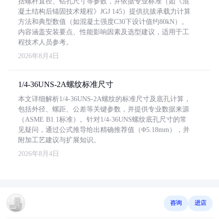
括螺杆直径、钻孔尺寸等参数，并依据专业标准（如《混
凝土结构后锚固技术规程》JGJ 145）提供抗拔承载力计算
方法和典型数值（如混凝土强度C30下设计值约80kN）。
内容涵盖安装要点、性能影响因素及选型建议，适用于工
程技术人员参考。
2026年8月4日
1/4-36UNS-2A螺纹标准尺寸
本文详细解析1/4-36UNS-2A螺纹的标准尺寸及底孔计算，
包括外径、螺距、公差等关键参数，并提供专业数据来源
（ASME B1.1标准）。针对1/4-36UNS螺纹底孔尺寸的常
见疑问，通过公式推导给出精确推荐值（Φ5.18mm），并
附加工艺建议与扩展知识。
2026年8月4日
咨询
进店