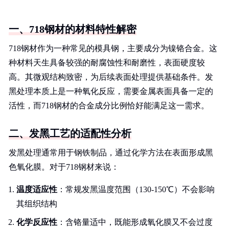
一、718钢材的材料特性解密
718钢材作为一种常见的模具钢，主要成分为镍铬合金。这
种材料天生具备较强的耐腐蚀性和耐磨性，表面硬度较
高。其微观结构致密，为后续表面处理提供基础条件。发
黑处理本质上是一种氧化反应，需要金属表面具备一定的
活性，而718钢材的合金成分比例恰好能满足这一需求。
二、发黑工艺的适配性分析
发黑处理通常用于钢铁制品，通过化学方法在表面形成黑
色氧化膜。对于718钢材来说：
温度适应性
：常规发黑温度范围（130-150℃）不会影响
其组织结构
化学反应性
：含铬量适中，既能形成氧化膜又不会过度