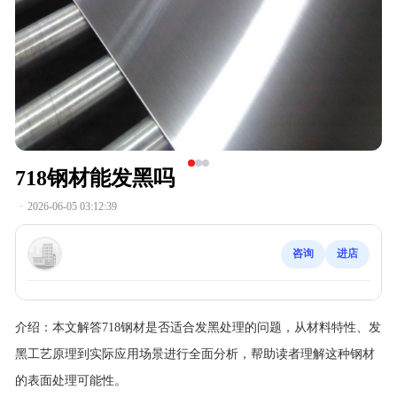
718钢材能发黑吗
·
2026-06-05 03:12:39
咨询
进店
介绍：
本文解答718钢材是否适合发黑处理的问题，从材料特性、发
黑工艺原理到实际应用场景进行全面分析，帮助读者理解这种钢材
的表面处理可能性。