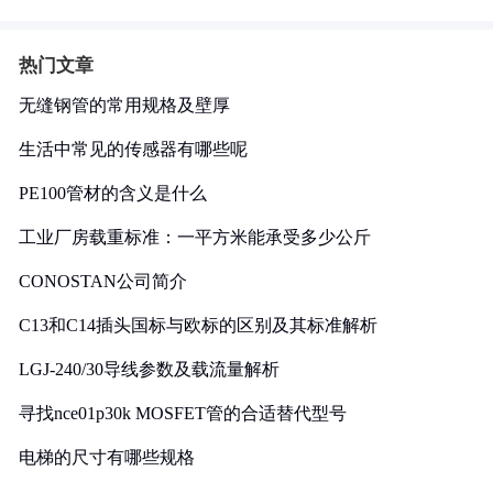
热门文章
无缝钢管的常用规格及壁厚
生活中常见的传感器有哪些呢
PE100管材的含义是什么
工业厂房载重标准：一平方米能承受多少公斤
CONOSTAN公司简介
C13和C14插头国标与欧标的区别及其标准解析
LGJ-240/30导线参数及载流量解析
寻找nce01p30k MOSFET管的合适替代型号
电梯的尺寸有哪些规格