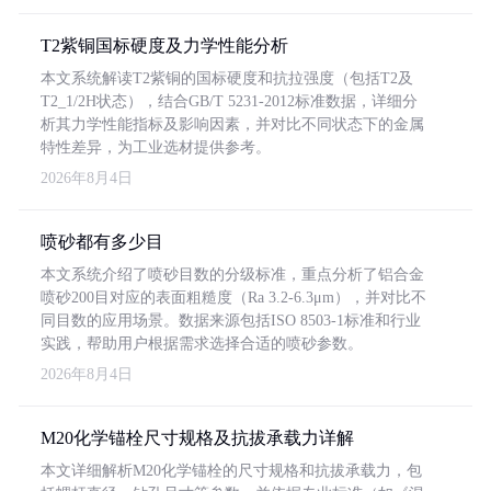
T2紫铜国标硬度及力学性能分析
本文系统解读T2紫铜的国标硬度和抗拉强度（包括T2及
T2_1/2H状态），结合GB/T 5231-2012标准数据，详细分
析其力学性能指标及影响因素，并对比不同状态下的金属
特性差异，为工业选材提供参考。
2026年8月4日
喷砂都有多少目
本文系统介绍了喷砂目数的分级标准，重点分析了铝合金
喷砂200目对应的表面粗糙度（Ra 3.2-6.3μm），并对比不
同目数的应用场景。数据来源包括ISO 8503-1标准和行业
实践，帮助用户根据需求选择合适的喷砂参数。
2026年8月4日
M20化学锚栓尺寸规格及抗拔承载力详解
本文详细解析M20化学锚栓的尺寸规格和抗拔承载力，包