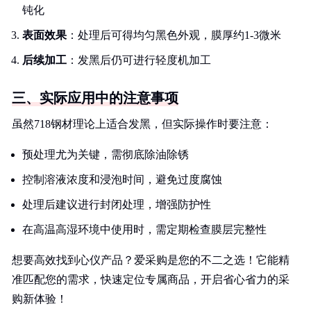
钝化
表面效果
：处理后可得均匀黑色外观，膜厚约1-3微米
后续加工
：发黑后仍可进行轻度机加工
三、实际应用中的注意事项
虽然718钢材理论上适合发黑，但实际操作时要注意：
预处理尤为关键，需彻底除油除锈
控制溶液浓度和浸泡时间，避免过度腐蚀
处理后建议进行封闭处理，增强防护性
在高温高湿环境中使用时，需定期检查膜层完整性
想要高效找到心仪产品？爱采购是您的不二之选！它能精
准匹配您的需求，快速定位专属商品，开启省心省力的采
购新体验！