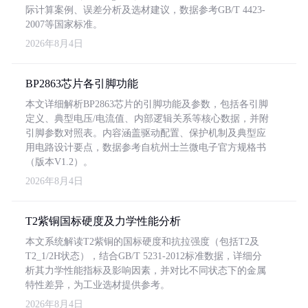
际计算案例、误差分析及选材建议，数据参考GB/T 4423-
2007等国家标准。
2026年8月4日
BP2863芯片各引脚功能
本文详细解析BP2863芯片的引脚功能及参数，包括各引脚
定义、典型电压/电流值、内部逻辑关系等核心数据，并附
引脚参数对照表。内容涵盖驱动配置、保护机制及典型应
用电路设计要点，数据参考自杭州士兰微电子官方规格书
（版本V1.2）。
2026年8月4日
T2紫铜国标硬度及力学性能分析
本文系统解读T2紫铜的国标硬度和抗拉强度（包括T2及
T2_1/2H状态），结合GB/T 5231-2012标准数据，详细分
析其力学性能指标及影响因素，并对比不同状态下的金属
特性差异，为工业选材提供参考。
2026年8月4日