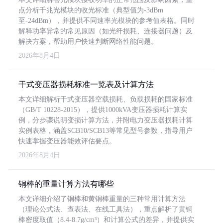
点分析千兆光模块的收光标准（典型值为-3dBm
至-24dBm），并提供不同速率光模块的参考值表格。同时
解释功率异常的常见原因（如光纤损耗、连接器问题）及
解决方案，帮助用户快速判断网络性能问题。
2026年8月4日
干式变压器损耗标准一览表及计算方法
本文详细解析干式变压器空载损耗、负载损耗的国家标准
（GB/T 10228-2015），提供1000kVA变压器损耗计算实
例，分步骤说明变损计算方法，并附电力变压器损耗计算
实例表格，涵盖SCB10/SCB13等常见型号参数，指导用户
快速掌握变压器能效评估要点。
2026年8月4日
铜棒的重量计算方法有哪些
本文详细介绍了铜棒和黄铜棒重量的三种常用计算方法
（理论公式法、查表法、在线工具法），重点解析了黄铜
棒密度取值（8.4-8.7g/cm³）和计算公式的差异，并提供实