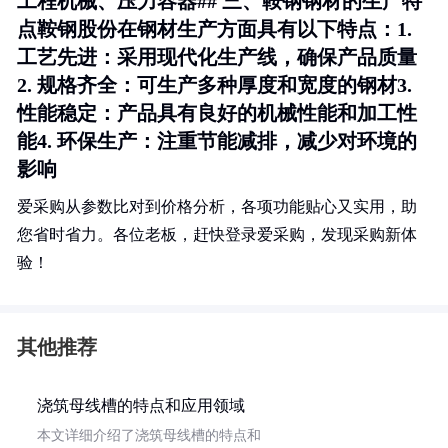
工程机械、压力容器## 三、鞍钢钢材的生产特
点鞍钢股份在钢材生产方面具有以下特点：1.
工艺先进
：采用现代化生产线，确保产品质量
2.
规格齐全
：可生产多种厚度和宽度的钢材3.
性能稳定
：产品具有良好的机械性能和加工性
能4.
环保生产
：注重节能减排，减少对环境的
影响
爱采购从参数比对到价格分析，各项功能贴心又实用，助
您省时省力。各位老板，赶快登录爱采购，发现采购新体
验！
其他推荐
浇筑母线槽的特点和应用领域
本文详细介绍了浇筑母线槽的特点和