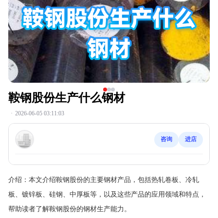
鞍钢股份生产什么钢材
·
2026-06-05 03:11:03
咨询
进店
介绍：
本文介绍鞍钢股份的主要钢材产品，包括热轧卷板、冷轧
板、镀锌板、硅钢、中厚板等，以及这些产品的应用领域和特点，
帮助读者了解鞍钢股份的钢材生产能力。