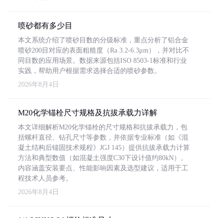
喷砂都有多少目
本文系统介绍了喷砂目数的分级标准，重点分析了铝合金
喷砂200目对应的表面粗糙度（Ra 3.2-6.3μm），并对比不
同目数的应用场景。数据来源包括ISO 8503-1标准和行业
实践，帮助用户根据需求选择合适的喷砂参数。
2026年8月4日
M20化学锚栓尺寸规格及抗拔承载力详解
本文详细解析M20化学锚栓的尺寸规格和抗拔承载力，包
括螺杆直径、钻孔尺寸等参数，并依据专业标准（如《混
凝土结构后锚固技术规程》JGJ 145）提供抗拔承载力计算
方法和典型数值（如混凝土强度C30下设计值约80kN）。
内容涵盖安装要点、性能影响因素及选型建议，适用于工
程技术人员参考。
2026年8月4日