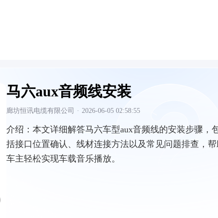
马六aux音频线安装
廊坊恒讯电缆有限公司
·
2026-06-05 02:58:55
介绍：
本文详细解答马六车型aux音频线的安装步骤，
括接口位置确认、线材连接方法以及常见问题排查，帮
车主轻松实现车载音乐播放。