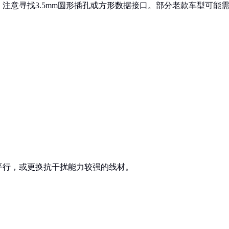
注意寻找3.5mm圆形插孔或方形数据接口。部分老款车型可能
平行，或更换抗干扰能力较强的线材。