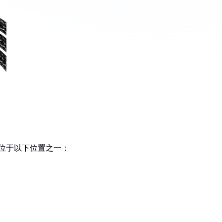
常位于以下位置之一：