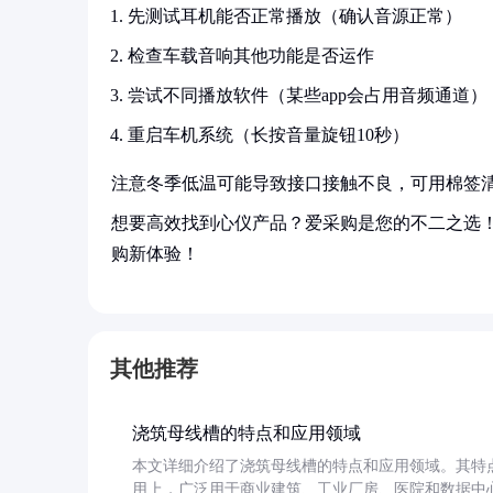
先测试耳机能否正常播放（确认音源正常）
检查车载音响其他功能是否运作
尝试不同播放软件（某些app会占用音频通道）
重启车机系统（长按音量旋钮10秒）
注意冬季低温可能导致接口接触不良，可用棉签
想要高效找到心仪产品？爱采购是您的不二之选
购新体验！
其他推荐
浇筑母线槽的特点和应用领域
本文详细介绍了浇筑母线槽的特点和应用领域。其特
用上，广泛用于商业建筑、工业厂房、医院和数据中