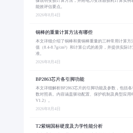
骤说明变损计算方法，并附电力变压器损耗计算实例表格
能效评估要点。
2026年8月4日
铜棒的重量计算方法有哪些
本文详细介绍了铜棒和黄铜棒重量的三种常用计算方
值（8.4-8.7g/cm³）和计算公式的差异，并提供实际
准。
2026年8月4日
BP2863芯片各引脚功能
本文详细解析BP2863芯片的引脚功能及参数，包
数对照表。内容涵盖驱动配置、保护机制及典型应用
V1.2）。
2026年8月4日
T2紫铜国标硬度及力学性能分析