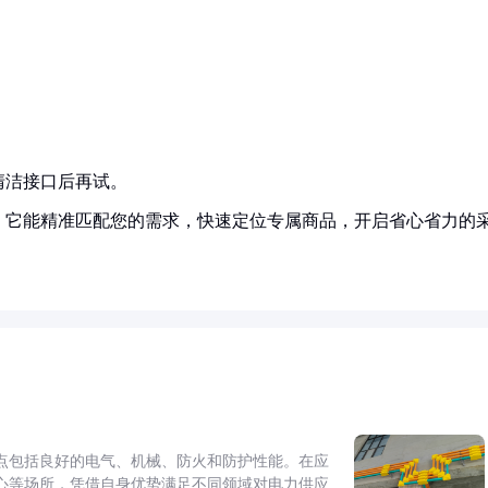
清洁接口后再试。
！它能精准匹配您的需求，快速定位专属商品，开启省心省力的
点包括良好的电气、机械、防火和防护性能。在应
心等场所，凭借自身优势满足不同领域对电力供应