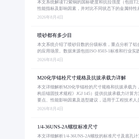
本文系统解读T2紫铜的国标硬度和抗拉强度（包括T2及T2
性能指标及影响因素，并对比不同状态下的金属特性
2026年8月4日
喷砂都有多少目
本文系统介绍了喷砂目数的分级标准，重点分析了铝合金喷
的应用场景。数据来源包括ISO 8503-1标准和行
2026年8月4日
M20化学锚栓尺寸规格及抗拔承载力详解
本文详细解析M20化学锚栓的尺寸规格和抗拔承载
构后锚固技术规程》JGJ 145）提供抗拔承载力计算
要点、性能影响因素及选型建议，适用于工程技术人
2026年8月4日
1/4-36UNS-2A螺纹标准尺寸
本文详细解析1/4-36UNS-2A螺纹的标准尺寸及