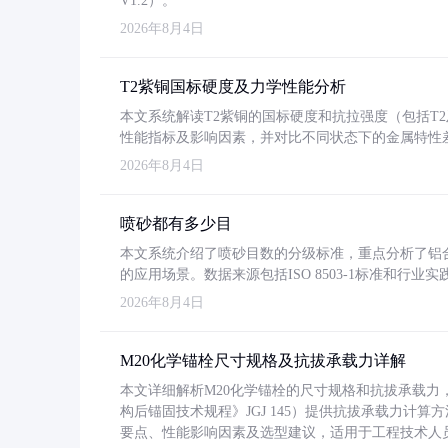
V1.2）。
2026年8月4日
T2紫铜国标硬度及力学性能分析
本文系统解读T2紫铜的国标硬度和抗拉强度（包括T2及T2
性能指标及影响因素，并对比不同状态下的金属特性
2026年8月4日
喷砂都有多少目
本文系统介绍了喷砂目数的分级标准，重点分析了铝合金喷
的应用场景。数据来源包括ISO 8503-1标准和行
2026年8月4日
M20化学锚栓尺寸规格及抗拔承载力详解
本文详细解析M20化学锚栓的尺寸规格和抗拔承载
构后锚固技术规程》JGJ 145）提供抗拔承载力计算
要点、性能影响因素及选型建议，适用于工程技术人