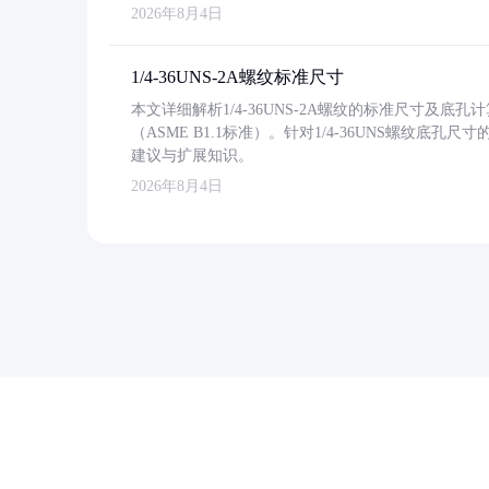
2026年8月4日
1/4-36UNS-2A螺纹标准尺寸
本文详细解析1/4-36UNS-2A螺纹的标准尺寸及
（ASME B1.1标准）。针对1/4-36UNS螺纹底
建议与扩展知识。
2026年8月4日