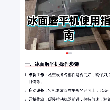
一、冰面磨平机操作步骤
准备工作
：检查设备各部件是否完好，确保刀
目镜等。
启动设备
：将机器放置在平整的冰面上，启动引
开始作业
：缓慢推动机器前进，保持匀速，避