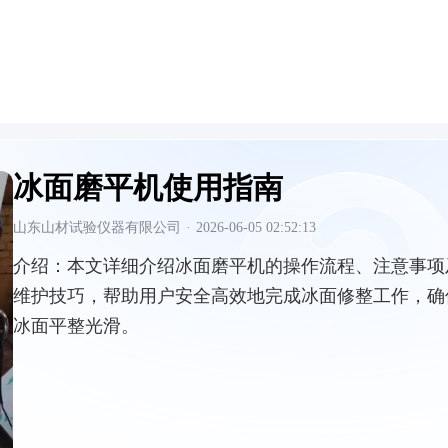
冰面磨平机使用指南
山东山材试验仪器有限公司
·
2026-06-05 02:52:13
介绍：
本文详细介绍冰面磨平机的操作流程、注意事项
维护技巧，帮助用户安全高效地完成冰面修整工作，确
冰面平整光滑。