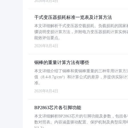
2026年8月4日
干式变压器损耗标准一览表及计算方法
本文详细解析干式变压器空载损耗、负载损耗的国家标准（GB
骤说明变损计算方法，并附电力变压器损耗计算实例表格
能效评估要点。
2026年8月4日
铜棒的重量计算方法有哪些
本文详细介绍了铜棒和黄铜棒重量的三种常用计算方
值（8.4-8.7g/cm³）和计算公式的差异，并提供实际
准。
2026年8月4日
BP2863芯片各引脚功能
本文详细解析BP2863芯片的引脚功能及参数，包
数对照表。内容涵盖驱动配置、保护机制及典型应用