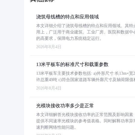
浇筑母线槽的特点和应用领域
本文详细介绍了浇筑母线槽的特点和应用领域。其特
用上，广泛用于商业建筑、工业厂房、医院和数据中
的高要求，保障电力系统稳定运行。
2026年8月4日
13米平板车的标准尺寸和载重参数
13米平板车主要技术参数包括: a)外形尺寸:长13m×宽2.4
许总重49吨 c)符合国家道路车辆外廓尺寸及轴荷限值
2026年8月4日
光模块接收功率多少是正常
本文详细解答光模块接收功率的正常范围及影响因素，重
提供不同速率光模块的参考值表格。同时解释功率异
速判断网络性能问题。