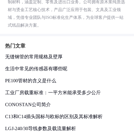
制材料，涵盖定制、零售及进出口业务。公司拥有原木浆纯质选
材与烫金工艺核心技术，产品广泛应用于包装、文具及工业领
域，凭借专业团队与ISO标准化生产体系，为全球客户提供一站
式纸品解决方案。
热门文章
无缝钢管的常用规格及壁厚
生活中常见的传感器有哪些呢
PE100管材的含义是什么
工业厂房载重标准：一平方米能承受多少公斤
CONOSTAN公司简介
C13和C14插头国标与欧标的区别及其标准解析
LGJ-240/30导线参数及载流量解析