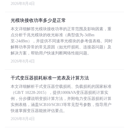
2026年8月4日
光模块接收功率多少是正常
本文详细解答光模块接收功率的正常范围及影响因素，重
点分析千兆光模块的收光标准（典型值为-3dBm
至-24dBm），并提供不同速率光模块的参考值表格。同时
解释功率异常的常见原因（如光纤损耗、连接器问题）及
解决方案，帮助用户快速判断网络性能问题。
2026年8月4日
干式变压器损耗标准一览表及计算方法
本文详细解析干式变压器空载损耗、负载损耗的国家标准
（GB/T 10228-2015），提供1000kVA变压器损耗计算实
例，分步骤说明变损计算方法，并附电力变压器损耗计算
实例表格，涵盖SCB10/SCB13等常见型号参数，指导用户
快速掌握变压器能效评估要点。
2026年8月4日