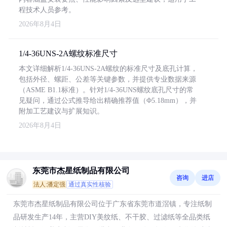
程技术人员参考。
2026年8月4日
1/4-36UNS-2A螺纹标准尺寸
本文详细解析1/4-36UNS-2A螺纹的标准尺寸及底孔计算，
包括外径、螺距、公差等关键参数，并提供专业数据来源
（ASME B1.1标准）。针对1/4-36UNS螺纹底孔尺寸的常
见疑问，通过公式推导给出精确推荐值（Φ5.18mm），并
附加工艺建议与扩展知识。
2026年8月4日
东莞市杰星纸制品有限公司
咨询
进店
法人:潘定强
通过真实性核验
东莞市杰星纸制品有限公司位于广东省东莞市道滘镇，专注纸制
品研发生产14年，主营DIY美纹纸、不干胶、过滤纸等全品类纸