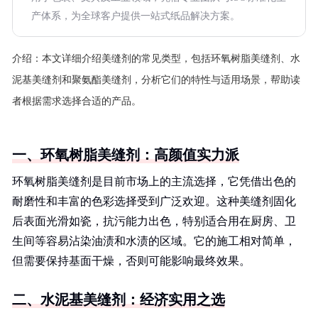
产体系，为全球客户提供一站式纸品解决方案。
介绍：
本文详细介绍美缝剂的常见类型，包括环氧树脂美缝剂、水
泥基美缝剂和聚氨酯美缝剂，分析它们的特性与适用场景，帮助读
者根据需求选择合适的产品。
一、环氧树脂美缝剂：高颜值实力派
环氧树脂美缝剂是目前市场上的主流选择，它凭借出色的
耐磨性和丰富的色彩选择受到广泛欢迎。这种美缝剂固化
后表面光滑如瓷，抗污能力出色，特别适合用在厨房、卫
生间等容易沾染油渍和水渍的区域。它的施工相对简单，
但需要保持基面干燥，否则可能影响最终效果。
二、水泥基美缝剂：经济实用之选