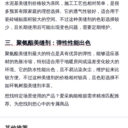
水泥基美缝剂价格较为亲民，施工工艺也相对简单，是很
多预算有限家庭的理想选择。它的透气性较好，适合用于
瓷砖铺贴面积较大的空间。不过这种美缝剂的色彩选择较
少，且长期使用后可能出现变色问题，需要定期维护。
三、聚氨酯美缝剂：弹性性能出色
聚氨酯美缝剂最大的特点是具有优异的弹性，能够适应基
材的热胀冷缩，特别适合用于地暖房间或温差变化较大的
环境。它的防水性能出色，且不易沾染灰尘，维护起来比
较方便。不过这种美缝剂的价格相对较高，且色彩选择不
如环氧树脂美缝剂丰富。
想找特定场景使用的产品？爱采购能根据需求精准匹配推
荐。为您找到您心中的专属商品