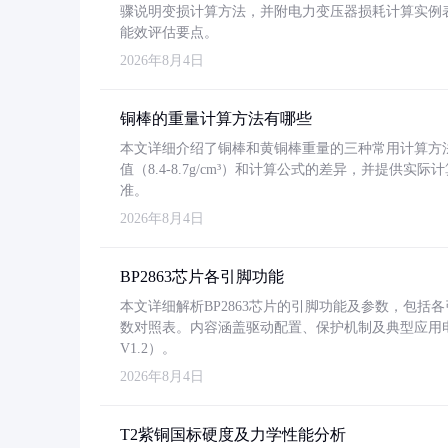
骤说明变损计算方法，并附电力变压器损耗计算实例表格
能效评估要点。
2026年8月4日
铜棒的重量计算方法有哪些
本文详细介绍了铜棒和黄铜棒重量的三种常用计算方
值（8.4-8.7g/cm³）和计算公式的差异，并提供实际
准。
2026年8月4日
BP2863芯片各引脚功能
本文详细解析BP2863芯片的引脚功能及参数，包
数对照表。内容涵盖驱动配置、保护机制及典型应用
V1.2）。
2026年8月4日
T2紫铜国标硬度及力学性能分析