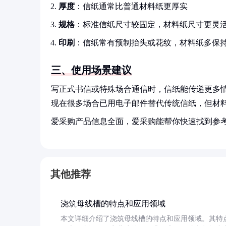
厚度
：信纸通常比普通材料纸更厚实
规格
：标准信纸尺寸较固定，材料纸尺寸更灵
印刷
：信纸常有预制抬头或花纹，材料纸多保
三、使用场景建议
写正式书信或特殊场合通信时，信纸能传递更多
现在很多场合已用电子邮件替代传统信纸，但材
爱采购产品信息全面，爱采购能帮你快速找到参
其他推荐
浇筑母线槽的特点和应用领域
本文详细介绍了浇筑母线槽的特点和应用领域。其特