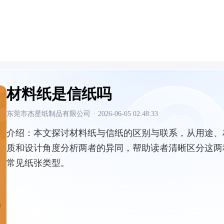
材料纸是信纸吗
东莞市杰星纸制品有限公司
·
2026-06-05 02:48:33
介绍：
本文探讨材料纸与信纸的区别与联系，从用途、
质和设计角度分析两者的异同，帮助读者清晰区分这两
常见纸张类型。