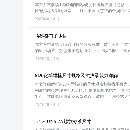
本文系统解读T2紫铜的国标硬度和抗拉强度（包括T2及T2
性能指标及影响因素，并对比不同状态下的金属特性
2026年8月4日
喷砂都有多少目
本文系统介绍了喷砂目数的分级标准，重点分析了铝合金喷
的应用场景。数据来源包括ISO 8503-1标准和行
2026年8月4日
M20化学锚栓尺寸规格及抗拔承载力详解
本文详细解析M20化学锚栓的尺寸规格和抗拔承载
构后锚固技术规程》JGJ 145）提供抗拔承载力计算
要点、性能影响因素及选型建议，适用于工程技术人
2026年8月4日
1/4-36UNS-2A螺纹标准尺寸