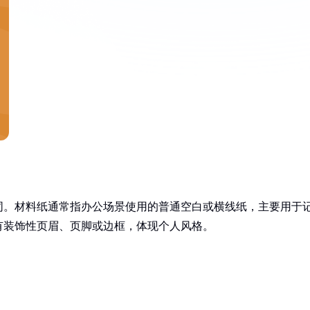
同。材料纸通常指办公场景使用的普通空白或横线纸，主要用于
有装饰性页眉、页脚或边框，体现个人风格。