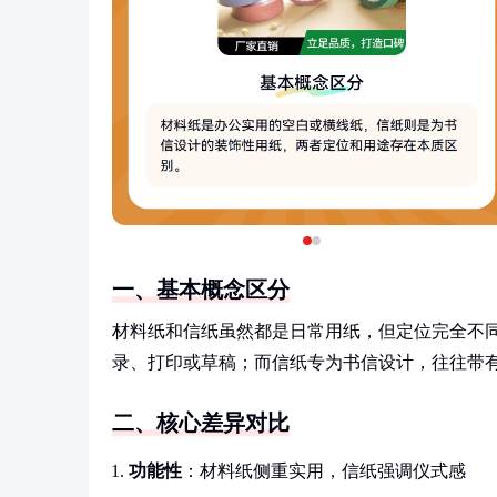
一、基本概念区分
材料纸和信纸虽然都是日常用纸，但定位完全不
录、打印或草稿；而信纸专为书信设计，往往带
二、核心差异对比
功能性
：材料纸侧重实用，信纸强调仪式感