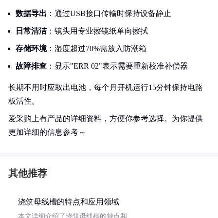
数据导出
：通过USB接口传输时保持设备静止
日常清洁
：镜头用专业擦镜纸单向擦拭
存储环境
：湿度超过70%需放入防潮箱
故障排查
：显示"ERR 02"表示需要重新校准补偿器
长期不用时应取出电池，每个月开机运行15分钟保持电路
板活性。
爱采购上有产品的详细资料，方便你参考选择。为你提供
更加详细的信息参考～
其他推荐
浇筑母线槽的特点和应用领域
本文详细介绍了浇筑母线槽的特点和