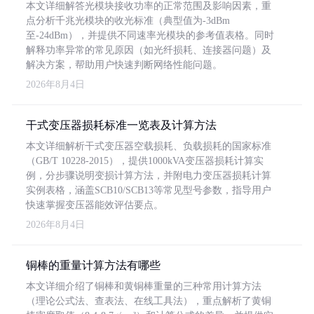
本文详细解答光模块接收功率的正常范围及影响因素，重
点分析千兆光模块的收光标准（典型值为-3dBm
至-24dBm），并提供不同速率光模块的参考值表格。同时
解释功率异常的常见原因（如光纤损耗、连接器问题）及
解决方案，帮助用户快速判断网络性能问题。
2026年8月4日
干式变压器损耗标准一览表及计算方法
本文详细解析干式变压器空载损耗、负载损耗的国家标准
（GB/T 10228-2015），提供1000kVA变压器损耗计算实
例，分步骤说明变损计算方法，并附电力变压器损耗计算
实例表格，涵盖SCB10/SCB13等常见型号参数，指导用户
快速掌握变压器能效评估要点。
2026年8月4日
铜棒的重量计算方法有哪些
本文详细介绍了铜棒和黄铜棒重量的三种常用计算方法
（理论公式法、查表法、在线工具法），重点解析了黄铜