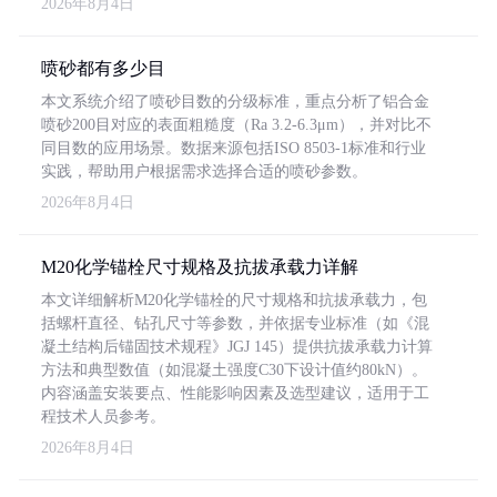
2026年8月4日
喷砂都有多少目
本文系统介绍了喷砂目数的分级标准，重点分析了铝合金
喷砂200目对应的表面粗糙度（Ra 3.2-6.3μm），并对比不
同目数的应用场景。数据来源包括ISO 8503-1标准和行业
实践，帮助用户根据需求选择合适的喷砂参数。
2026年8月4日
M20化学锚栓尺寸规格及抗拔承载力详解
本文详细解析M20化学锚栓的尺寸规格和抗拔承载力，包
括螺杆直径、钻孔尺寸等参数，并依据专业标准（如《混
凝土结构后锚固技术规程》JGJ 145）提供抗拔承载力计算
方法和典型数值（如混凝土强度C30下设计值约80kN）。
内容涵盖安装要点、性能影响因素及选型建议，适用于工
程技术人员参考。
2026年8月4日