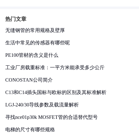
热门文章
无缝钢管的常用规格及壁厚
生活中常见的传感器有哪些呢
PE100管材的含义是什么
工业厂房载重标准：一平方米能承受多少公斤
CONOSTAN公司简介
C13和C14插头国标与欧标的区别及其标准解析
LGJ-240/30导线参数及载流量解析
寻找nce01p30k MOSFET管的合适替代型号
电梯的尺寸有哪些规格