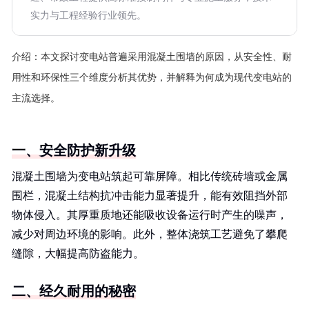
实力与工程经验行业领先。
介绍：
本文探讨变电站普遍采用混凝土围墙的原因，从安全性、耐
用性和环保性三个维度分析其优势，并解释为何成为现代变电站的
主流选择。
一、安全防护新升级
混凝土围墙为变电站筑起可靠屏障。相比传统砖墙或金属
围栏，混凝土结构抗冲击能力显著提升，能有效阻挡外部
物体侵入。其厚重质地还能吸收设备运行时产生的噪声，
减少对周边环境的影响。此外，整体浇筑工艺避免了攀爬
缝隙，大幅提高防盗能力。
二、经久耐用的秘密