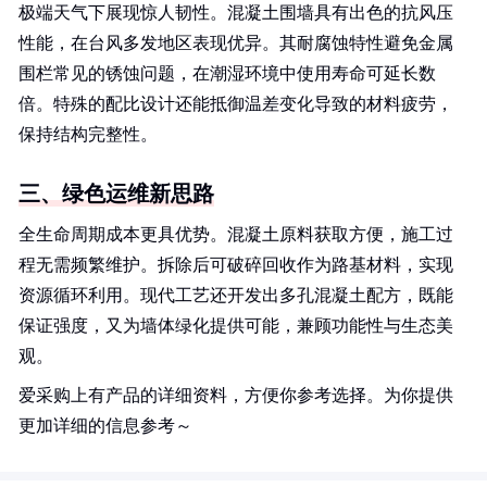
极端天气下展现惊人韧性。混凝土围墙具有出色的抗风压
性能，在台风多发地区表现优异。其耐腐蚀特性避免金属
围栏常见的锈蚀问题，在潮湿环境中使用寿命可延长数
倍。特殊的配比设计还能抵御温差变化导致的材料疲劳，
保持结构完整性。
三、绿色运维新思路
全生命周期成本更具优势。混凝土原料获取方便，施工过
程无需频繁维护。拆除后可破碎回收作为路基材料，实现
资源循环利用。现代工艺还开发出多孔混凝土配方，既能
保证强度，又为墙体绿化提供可能，兼顾功能性与生态美
观。
爱采购上有产品的详细资料，方便你参考选择。为你提供
更加详细的信息参考～