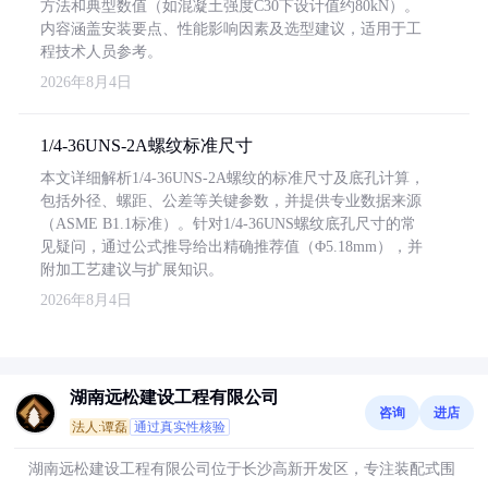
方法和典型数值（如混凝土强度C30下设计值约80kN）。
内容涵盖安装要点、性能影响因素及选型建议，适用于工
程技术人员参考。
2026年8月4日
1/4-36UNS-2A螺纹标准尺寸
本文详细解析1/4-36UNS-2A螺纹的标准尺寸及底孔计算，
包括外径、螺距、公差等关键参数，并提供专业数据来源
（ASME B1.1标准）。针对1/4-36UNS螺纹底孔尺寸的常
见疑问，通过公式推导给出精确推荐值（Φ5.18mm），并
附加工艺建议与扩展知识。
2026年8月4日
湖南远松建设工程有限公司
咨询
进店
法人:谭磊
通过真实性核验
湖南远松建设工程有限公司位于长沙高新开发区，专注装配式围