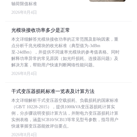
轴荷限值标准
2026年8月4日
光模块接收功率多少是正常
本文详细解答光模块接收功率的正常范围及影响因素，重
点分析千兆光模块的收光标准（典型值为-3dBm
至-24dBm），并提供不同速率光模块的参考值表格。同时
解释功率异常的常见原因（如光纤损耗、连接器问题）及
解决方案，帮助用户快速判断网络性能问题。
2026年8月4日
干式变压器损耗标准一览表及计算方法
本文详细解析干式变压器空载损耗、负载损耗的国家标准
（GB/T 10228-2015），提供1000kVA变压器损耗计算实
例，分步骤说明变损计算方法，并附电力变压器损耗计算
实例表格，涵盖SCB10/SCB13等常见型号参数，指导用户
快速掌握变压器能效评估要点。
2026年8月4日