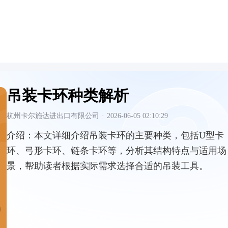
吊装卡环种类解析
杭州卡尔施达进出口有限公司
·
2026-06-05 02:10:29
介绍：
本文详细介绍吊装卡环的主要种类，包括U型卡
环、弓形卡环、链条卡环等，分析其结构特点与适用场
景，帮助读者根据实际需求选择合适的吊装工具。