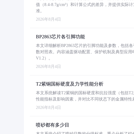
值（8.4-8.7g/cm³）和计算公式的差异，并提供实际
准。
2026年8月4日
BP2863芯片各引脚功能
本文详细解析BP2863芯片的引脚功能及参数，包
数对照表。内容涵盖驱动配置、保护机制及典型应用
V1.2）。
2026年8月4日
T2紫铜国标硬度及力学性能分析
本文系统解读T2紫铜的国标硬度和抗拉强度（包括T2及T2
性能指标及影响因素，并对比不同状态下的金属特性
2026年8月4日
喷砂都有多少目
本文系统介绍了喷砂目数的分级标准，重点分析了铝合金喷