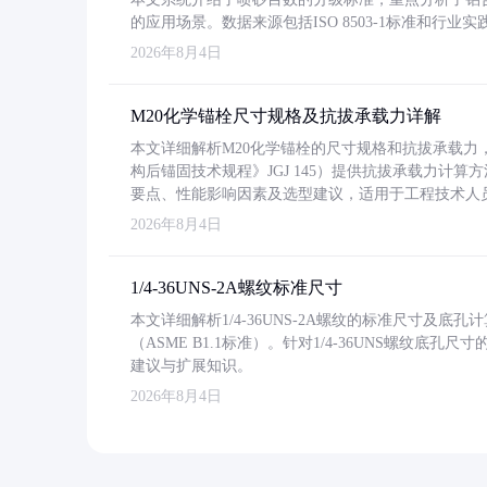
的应用场景。数据来源包括ISO 8503-1标准和行
2026年8月4日
M20化学锚栓尺寸规格及抗拔承载力详解
本文详细解析M20化学锚栓的尺寸规格和抗拔承载
构后锚固技术规程》JGJ 145）提供抗拔承载力计算
要点、性能影响因素及选型建议，适用于工程技术人
2026年8月4日
1/4-36UNS-2A螺纹标准尺寸
本文详细解析1/4-36UNS-2A螺纹的标准尺寸及
（ASME B1.1标准）。针对1/4-36UNS螺纹底
建议与扩展知识。
2026年8月4日