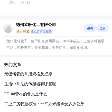
2026年8月4日
德州孟轩化工有限公司
咨询
进店
法人:孙岩
通过真实性核验
德州孟轩化工，位于山东德州禹城，2024年成立，主营多种化学
产品，经验丰富，专业权威，业务广泛，涵盖多领域。
热门文章
无缝钢管的常用规格及壁厚
生活中常见的传感器有哪些呢
PE100管材的含义是什么
工业厂房载重标准：一平方米能承受多少公斤