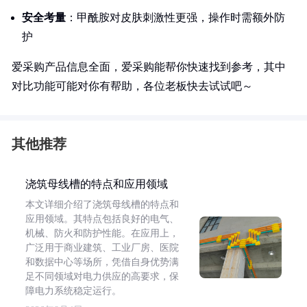
安全考量
：甲酰胺对皮肤刺激性更强，操作时需额外防
护
爱采购产品信息全面，爱采购能帮你快速找到参考，其中
对比功能可能对你有帮助，各位老板快去试试吧～
其他推荐
浇筑母线槽的特点和应用领域
本文详细介绍了浇筑母线槽的特点和
应用领域。其特点包括良好的电气、
机械、防火和防护性能。在应用上，
广泛用于商业建筑、工业厂房、医院
和数据中心等场所，凭借自身优势满
足不同领域对电力供应的高要求，保
障电力系统稳定运行。