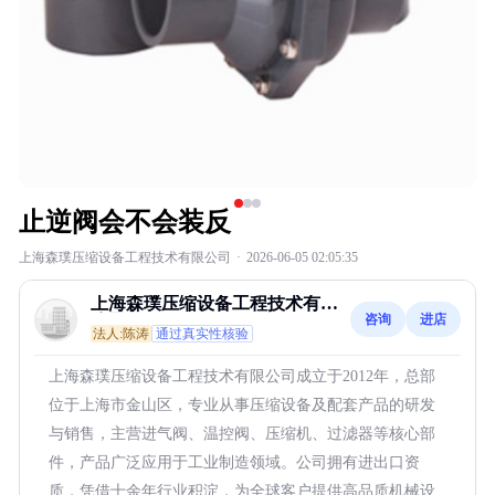
止逆阀会不会装反
上海森璞压缩设备工程技术有限公司
·
2026-06-05 02:05:35
上海森璞压缩设备工程技术有限
咨询
进店
公司
法人:陈涛
通过真实性核验
上海森璞压缩设备工程技术有限公司成立于2012年，总部
位于上海市金山区，专业从事压缩设备及配套产品的研发
与销售，主营进气阀、温控阀、压缩机、过滤器等核心部
件，产品广泛应用于工业制造领域。公司拥有进出口资
质，凭借十余年行业积淀，为全球客户提供高品质机械设