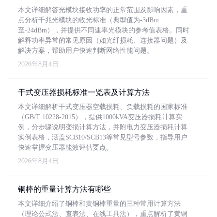
本文详细解答光模块接收功率的正常范围及影响因素，重
点分析千兆光模块的收光标准（典型值为-3dBm
至-24dBm），并提供不同速率光模块的参考值表格。同时
解释功率异常的常见原因（如光纤损耗、连接器问题）及
解决方案，帮助用户快速判断网络性能问题。
2026年8月4日
干式变压器损耗标准一览表及计算方法
本文详细解析干式变压器空载损耗、负载损耗的国家标准
（GB/T 10228-2015），提供1000kVA变压器损耗计算实
例，分步骤说明变损计算方法，并附电力变压器损耗计算
实例表格，涵盖SCB10/SCB13等常见型号参数，指导用户
快速掌握变压器能效评估要点。
2026年8月4日
铜棒的重量计算方法有哪些
本文详细介绍了铜棒和黄铜棒重量的三种常用计算方法
（理论公式法、查表法、在线工具法），重点解析了黄铜