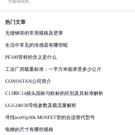
力领域创新。
热门文章
无缝钢管的常用规格及壁厚
生活中常见的传感器有哪些呢
PE100管材的含义是什么
工业厂房载重标准：一平方米能承受多少公斤
CONOSTAN公司简介
C13和C14插头国标与欧标的区别及其标准解析
LGJ-240/30导线参数及载流量解析
寻找nce01p30k MOSFET管的合适替代型号
电梯的尺寸有哪些规格