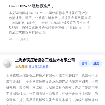
1/4-36UNS-2A螺纹标准尺寸
本文详细解析1/4-36UNS-2A螺纹的标准尺寸及底孔计算，
包括外径、螺距、公差等关键参数，并提供专业数据来源
（ASME B1.1标准）。针对1/4-36UNS螺纹底孔尺寸的常
见疑问，通过公式推导给出精确推荐值（Φ5.18mm），并
附加工艺建议与扩展知识。
2026年8月4日
上海森璞压缩设备工程技术有限公司
咨询
进店
法人:陈涛
通过真实性核验
上海森璞压缩设备工程技术有限公司成立于2012年，总部位于上
海市金山区，专业从事压缩设备及配套产品的研发与销售，主营
进气阀、温控阀、压缩机、过滤器等核心部件，产品广泛应用于
工业制造领域。公司拥有进出口资质，凭借十余年行业积淀，为
全球客户提供高品质机械设备及专业技术服务，持续引领流体动