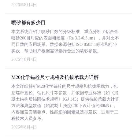
2026年8月4日
喷砂都有多少目
本文系统介绍了喷砂目数的分级标准，重点分析了铝合金
喷砂200目对应的表面粗糙度（Ra 3.2-6.3μm），并对比不
同目数的应用场景。数据来源包括ISO 8503-1标准和行业
实践，帮助用户根据需求选择合适的喷砂参数。
2026年8月4日
M20化学锚栓尺寸规格及抗拔承载力详解
本文详细解析M20化学锚栓的尺寸规格和抗拔承载力，包
括螺杆直径、钻孔尺寸等参数，并依据专业标准（如《混
凝土结构后锚固技术规程》JGJ 145）提供抗拔承载力计算
方法和典型数值（如混凝土强度C30下设计值约80kN）。
内容涵盖安装要点、性能影响因素及选型建议，适用于工
程技术人员参考。
2026年8月4日