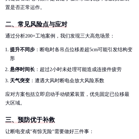
置是否正常运作。
二、常见风险点与应对
通过分析200+工地案例，我们发现三大高危场景：
提升不同步
：断电时各吊点位移差超5cm可能引发结构变
形
悬停时间长
：超过2小时未处理可能造成连接件疲劳
天气突变
：遭遇大风时断电会放大风险系数
应对方案包括立即启动手动锁紧装置，优先固定已位移最
大区域。
三、预防优于补救
让断电变成"有惊无险"需要做好三件事：