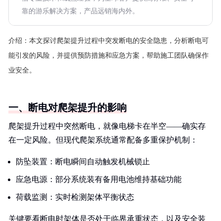
靠的游乐解决方案，产品远销海内外。
介绍：
本文探讨爬架提升过程中突发断电的安全隐患，分析断电可
能引发的风险，并提供预防措施和应急方案，帮助施工团队确保作
业安全。
一、断电对爬架提升的影响
爬架提升过程中突然断电，就像电梯卡在半空——确实存
在一定风险。但现代爬架系统通常配备多重保护机制：
防坠装置：断电瞬间自动触发机械锁止
应急电源：部分系统装有备用电池维持基础功能
荷载监测：实时检测架体平衡状态
关键要看断电时架体是否处于临界承重状态，以及安全装