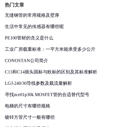
热门文章
无缝钢管的常用规格及壁厚
生活中常见的传感器有哪些呢
PE100管材的含义是什么
工业厂房载重标准：一平方米能承受多少公斤
CONOSTAN公司简介
C13和C14插头国标与欧标的区别及其标准解析
LGJ-240/30导线参数及载流量解析
寻找nce01p30k MOSFET管的合适替代型号
电梯的尺寸有哪些规格
镀锌方管尺寸一般有哪些