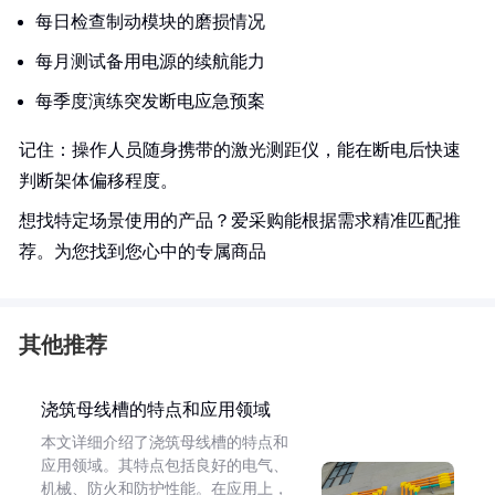
每日检查制动模块的磨损情况
每月测试备用电源的续航能力
每季度演练突发断电应急预案
记住：操作人员随身携带的激光测距仪，能在断电后快速
判断架体偏移程度。
想找特定场景使用的产品？爱采购能根据需求精准匹配推
荐。为您找到您心中的专属商品
其他推荐
浇筑母线槽的特点和应用领域
本文详细介绍了浇筑母线槽的特点和
应用领域。其特点包括良好的电气、
机械、防火和防护性能。在应用上，