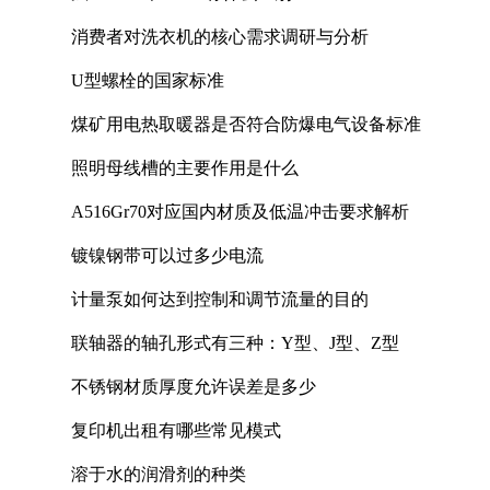
消费者对洗衣机的核心需求调研与分析
U型螺栓的国家标准
煤矿用电热取暖器是否符合防爆电气设备标准
照明母线槽的主要作用是什么
A516Gr70对应国内材质及低温冲击要求解析
镀镍钢带可以过多少电流
计量泵如何达到控制和调节流量的目的
联轴器的轴孔形式有三种：Y型、J型、Z型
不锈钢材质厚度允许误差是多少
复印机出租有哪些常见模式
溶于水的润滑剂的种类