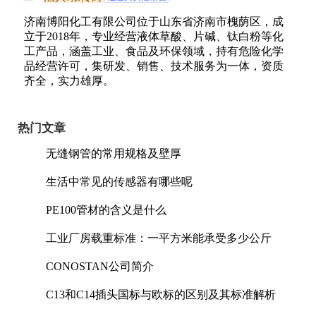
济南博阳化工有限公司位于山东省济南市槐荫区，成
立于2018年，专业经营液体草酸、片碱、钛白粉等化
工产品，涵盖工业、食品及环保领域，持有危险化学
品经营许可，集研发、销售、技术服务为一体，资质
齐全，实力雄厚。
热门文章
无缝钢管的常用规格及壁厚
生活中常见的传感器有哪些呢
PE100管材的含义是什么
工业厂房载重标准：一平方米能承受多少公斤
CONOSTAN公司简介
C13和C14插头国标与欧标的区别及其标准解析