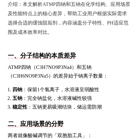
介绍：
本文解析ATMP四钠和五钠在化学结构、应用场景
及性能特点上的核心差异，帮助工业用户根据实际需求
选择合适的缓蚀阻垢剂，内容涵盖分子特性、PH适应范
围及成本效率对比。
一、分子结构的本质差异
ATMP四钠（C3H7NO9P3Na4）和五钠
（C3H6NO9P3Na5）的差异始于钠离子数量：
四钠
：保留1个氢离子，水溶液呈弱酸性
五钠
：完全钠盐化，水溶液碱性较强
稳定性
：五钠更易吸潮结块，储运需防潮
二、应用场景的分野
两者就像酸碱调节的「双胞胎工具」：