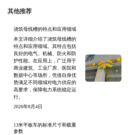
其他推荐
浇筑母线槽的特点和应用领域
本文详细介绍了浇筑母线槽的
特点和应用领域。其特点包括
良好的电气、机械、防火和防
护性能。在应用上，广泛用于
商业建筑、工业厂房、医院和
数据中心等场所，凭借自身优
势满足不同领域对电力供应的
高要求，保障电力系统稳定运
行。
2026年8月4日
13米平板车的标准尺寸和载重
参数