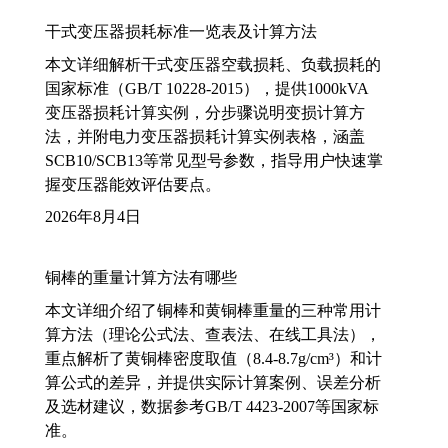
干式变压器损耗标准一览表及计算方法
本文详细解析干式变压器空载损耗、负载损耗的
国家标准（GB/T 10228-2015），提供1000kVA
变压器损耗计算实例，分步骤说明变损计算方
法，并附电力变压器损耗计算实例表格，涵盖
SCB10/SCB13等常见型号参数，指导用户快速掌
握变压器能效评估要点。
2026年8月4日
铜棒的重量计算方法有哪些
本文详细介绍了铜棒和黄铜棒重量的三种常用计
算方法（理论公式法、查表法、在线工具法），
重点解析了黄铜棒密度取值（8.4-8.7g/cm³）和计
算公式的差异，并提供实际计算案例、误差分析
及选材建议，数据参考GB/T 4423-2007等国家标
准。