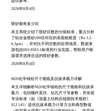
提供参考。
2026年8月4日
喷砂都有多少目
本文系统介绍了喷砂目数的分级标准，重点分析
了铝合金喷砂200目对应的表面粗糙度（Ra 3.2-
6.3μm），并对比不同目数的应用场景。数据来
源包括ISO 8503-1标准和行业实践，帮助用户根
据需求选择合适的喷砂参数。
2026年8月4日
M20化学锚栓尺寸规格及抗拔承载力详解
本文详细解析M20化学锚栓的尺寸规格和抗拔承
载力，包括螺杆直径、钻孔尺寸等参数，并依据
专业标准（如《混凝土结构后锚固技术规程》
JGJ 145）提供抗拔承载力计算方法和典型数值
（如混凝土强度C30下设计值约80kN）。内容涵