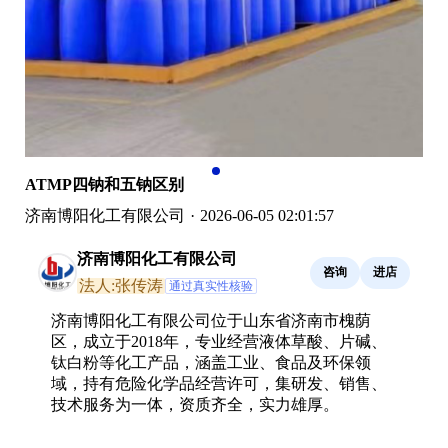
ATMP四钠和五钠区别
济南博阳化工有限公司
·
2026-06-05 02:01:57
济南博阳化工有限公司
咨询
进店
法人:张传涛
通过真实性核验
济南博阳化工有限公司位于山东省济南市槐荫
区，成立于2018年，专业经营液体草酸、片碱、
钛白粉等化工产品，涵盖工业、食品及环保领
域，持有危险化学品经营许可，集研发、销售、
技术服务为一体，资质齐全，实力雄厚。