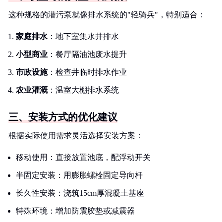
这种规格的潜污泵就像排水系统的"轻骑兵"，特别适合：
家庭排水
：地下室集水井排水
小型商业
：餐厅隔油池废水提升
市政设施
：检查井临时排水作业
农业灌溉
：温室大棚排水系统
三、安装方式的优化建议
根据实际使用需求灵活选择安装方案：
移动使用：直接放置池底，配浮动开关
半固定安装：用膨胀螺栓固定导向杆
长久性安装：浇筑15cm厚混凝土基座
特殊环境：增加防震胶垫或减震器