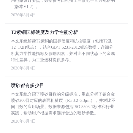
用电路设计要点，数据参考自杭州士兰微电子官方规格书
（版本V1.2）。
2026年8月4日
T2紫铜国标硬度及力学性能分析
本文系统解读T2紫铜的国标硬度和抗拉强度（包括T2及
T2_1/2H状态），结合GB/T 5231-2012标准数据，详细分
析其力学性能指标及影响因素，并对比不同状态下的金属
特性差异，为工业选材提供参考。
2026年8月4日
喷砂都有多少目
本文系统介绍了喷砂目数的分级标准，重点分析了铝合金
喷砂200目对应的表面粗糙度（Ra 3.2-6.3μm），并对比不
同目数的应用场景。数据来源包括ISO 8503-1标准和行业
实践，帮助用户根据需求选择合适的喷砂参数。
2026年8月4日