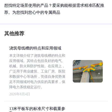
想找特定场景使用的产品？爱采购能根据需求精准匹配推
荐。为您找到您心中的专属商品
其他推荐
浇筑母线槽的特点和应用领域
本文详细介绍了浇筑母线槽的特点和
应用领域。其特点包括良好的电气、
机械、防火和防护性能。在应用上，
广泛用于商业建筑、工业厂房、医院
和数据中心等场所，凭借自身优势满
足不同领域对电力供应的高要求，保
障电力系统稳定运行。
2026年8月4日
13米平板车的标准尺寸和载重参