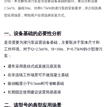
介绍：
本文解答潜污泵是否需要设备基础的疑问，重点分析流量
2.5m³/h、扬程10m、功率0.75kW的潜污泵的安装要求，并介绍其典
型应用场景，帮助用户合理选择安装方式。
一、设备基础的必要性分析
是否需要为潜污泵设置设备基础，主要取决于泵体尺寸和
工作环境。对于Q=2.5m³/h、H=10m、P=0.75kW的小型潜污
泵：
通常采用悬挂式或直接沉底安装
在非连续工作场景可不做混凝土基础
振动幅度小于0.5mm时可省略基础
长期固定使用建议设置简易基座
二、该型号的典型应用场景