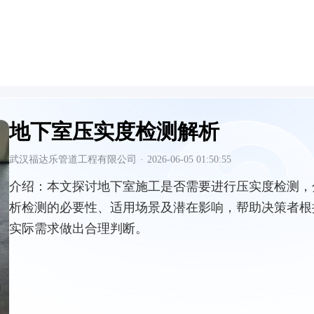
地下室压实度检测解析
武汉福达乐管道工程有限公司
·
2026-06-05 01:50:55
介绍：
本文探讨地下室施工是否需要进行压实度检测，
析检测的必要性、适用场景及潜在影响，帮助决策者根
实际需求做出合理判断。