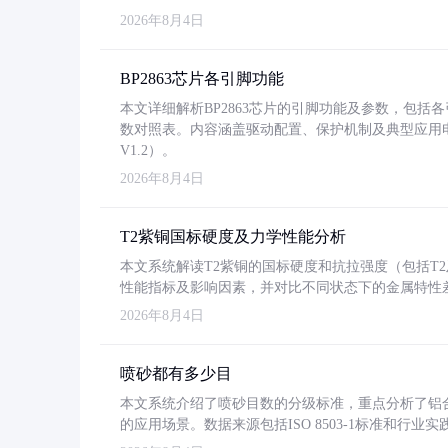
2026年8月4日
BP2863芯片各引脚功能
本文详细解析BP2863芯片的引脚功能及参数，包
数对照表。内容涵盖驱动配置、保护机制及典型应用
V1.2）。
2026年8月4日
T2紫铜国标硬度及力学性能分析
本文系统解读T2紫铜的国标硬度和抗拉强度（包括T2及T2
性能指标及影响因素，并对比不同状态下的金属特性
2026年8月4日
喷砂都有多少目
本文系统介绍了喷砂目数的分级标准，重点分析了铝合金喷
的应用场景。数据来源包括ISO 8503-1标准和行