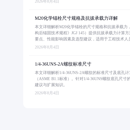
2026年8月4日
M20化学锚栓尺寸规格及抗拔承载力详解
本文详细解析M20化学锚栓的尺寸规格和抗拔承载
构后锚固技术规程》JGJ 145）提供抗拔承载力计算
要点、性能影响因素及选型建议，适用于工程技术人
2026年8月4日
1/4-36UNS-2A螺纹标准尺寸
本文详细解析1/4-36UNS-2A螺纹的标准尺寸及
（ASME B1.1标准）。针对1/4-36UNS螺纹底
建议与扩展知识。
2026年8月4日