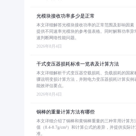
光模块接收功率多少是正常
本文详细解答光模块接收功率的正常范围及影响因素，重
提供不同速率光模块的参考值表格。同时解释功率异
速判断网络性能问题。
2026年8月4日
干式变压器损耗标准一览表及计算方法
本文详细解析干式变压器空载损耗、负载损耗的国家标准（GB
骤说明变损计算方法，并附电力变压器损耗计算实例表格
能效评估要点。
2026年8月4日
铜棒的重量计算方法有哪些
本文详细介绍了铜棒和黄铜棒重量的三种常用计算方
值（8.4-8.7g/cm³）和计算公式的差异，并提供实际
准。