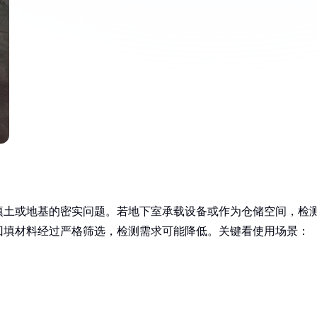
填土或地基的密实问题。若地下室承载设备或作为仓储空间，检
回填材料经过严格筛选，检测需求可能降低。关键看使用场景：