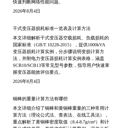
快速判断网络性能问题。
2026年8月4日
干式变压器损耗标准一览表及计算方法
本文详细解析干式变压器空载损耗、负载损耗的
国家标准（GB/T 10228-2015），提供1000kVA
变压器损耗计算实例，分步骤说明变损计算方
法，并附电力变压器损耗计算实例表格，涵盖
SCB10/SCB13等常见型号参数，指导用户快速掌
握变压器能效评估要点。
2026年8月4日
铜棒的重量计算方法有哪些
本文详细介绍了铜棒和黄铜棒重量的三种常用计
算方法（理论公式法、查表法、在线工具法），
重点解析了黄铜棒密度取值（8.4-8.7g/cm³）和计