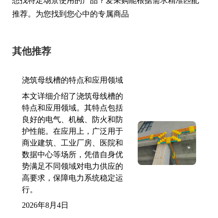
想找特定场景使用的产品？爱采购能根据需求精准匹配
推荐。为您找到您心中的专属商品
其他推荐
浇筑母线槽的特点和应用领域
本文详细介绍了浇筑母线槽的
特点和应用领域。其特点包括
良好的电气、机械、防火和防
护性能。在应用上，广泛用于
商业建筑、工业厂房、医院和
数据中心等场所，凭借自身优
势满足不同领域对电力供应的
高要求，保障电力系统稳定运
行。
2026年8月4日