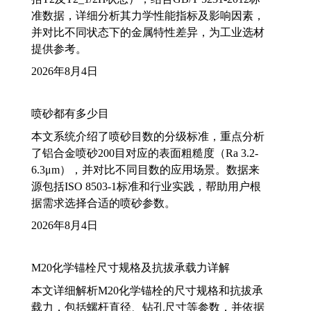
准数据，详细分析其力学性能指标及影响因素，
并对比不同状态下的金属特性差异，为工业选材
提供参考。
2026年8月4日
喷砂都有多少目
本文系统介绍了喷砂目数的分级标准，重点分析
了铝合金喷砂200目对应的表面粗糙度（Ra 3.2-
6.3μm），并对比不同目数的应用场景。数据来
源包括ISO 8503-1标准和行业实践，帮助用户根
据需求选择合适的喷砂参数。
2026年8月4日
M20化学锚栓尺寸规格及抗拔承载力详解
本文详细解析M20化学锚栓的尺寸规格和抗拔承
载力，包括螺杆直径、钻孔尺寸等参数，并依据