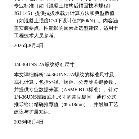
专业标准（如《混凝土结构后锚固技术规程》
JGJ 145）提供抗拔承载力计算方法和典型数值
（如混凝土强度C30下设计值约80kN）。内容涵
盖安装要点、性能影响因素及选型建议，适用于
工程技术人员参考。
2026年8月4日
1/4-36UNS-2A螺纹标准尺寸
本文详细解析1/4-36UNS-2A螺纹的标准尺寸及
底孔计算，包括外径、螺距、公差等关键参数，
并提供专业数据来源（ASME B1.1标准）。针对
1/4-36UNS螺纹底孔尺寸的常见疑问，通过公式
推导给出精确推荐值（Φ5.18mm），并附加工艺
建议与扩展知识。
2026年8月4日