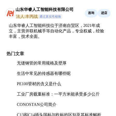
山东华睿人工智能科技有限公司
咨询
进店
法人:丰丙战
通过真实性核验
山东华睿人工智能科技位于济南自贸区，2021年成
立，主营并联机械手等自动化产品，专业权威，经验
丰富，技术全面。
热门文章
无缝钢管的常用规格及壁厚
生活中常见的传感器有哪些呢
PE100管材的含义是什么
工业厂房载重标准：一平方米能承受多少公斤
CONOSTAN公司简介
C13和C14插头国标与欧标的区别及其标准解析