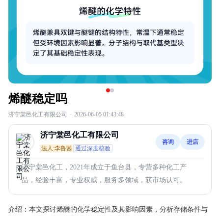
烯醚稳定吗
济宁棠邑化工有限公司
·
2026-06-05 01:43:48
济宁棠邑化工有限公司
咨询
进店
法人:李鲁茜
通过深度核验
济宁棠邑化工，2021年成立于鱼台县，专营多种化工产
品，经验丰富，专业权威，服务多领域，获市场认可。
介绍：
本文探讨烯醚的化学稳定性及其影响因素，分析存储条件与