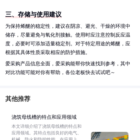
三、存储与使用建议
为保持烯醚的稳定性，建议在阴凉、避光、干燥的环境中
储存，尽量避免与氧化剂接触。使用时应注意控制反应温
度，必要时可添加适量稳定剂。对于特定用途的烯醚，应
根据其具体性质采取相应的防护措施。
爱采购产品信息全面，爱采购能帮你快速找到参考，其中
对比功能可能对你有帮助，各位老板快去试试吧～
其他推荐
浇筑母线槽的特点和应用领域
本文详细介绍了浇筑母线槽的特点和
应用领域。其特点包括良好的电气、
机械、防火和防护性能。在应用上，