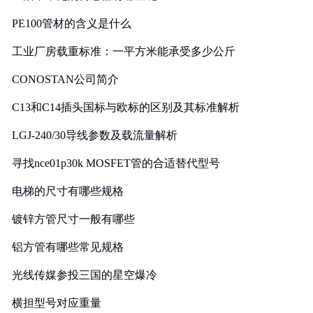
PE100管材的含义是什么
工业厂房载重标准：一平方米能承受多少公斤
CONOSTAN公司简介
C13和C14插头国标与欧标的区别及其标准解析
LGJ-240/30导线参数及载流量解析
寻找nce01p30k MOSFET管的合适替代型号
电梯的尺寸有哪些规格
镀锌方管尺寸一般有哪些
铝方管有哪些常见规格
光线传媒参投三国的星空爆冷
横担型号对应重量