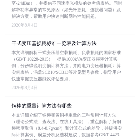
至-24dBm），并提供不同速率光模块的参考值表格。同时
解释功率异常的常见原因（如光纤损耗、连接器问题）及
解决方案，帮助用户快速判断网络性能问题。
2026年8月4日
干式变压器损耗标准一览表及计算方法
本文详细解析干式变压器空载损耗、负载损耗的国家标准
（GB/T 10228-2015），提供1000kVA变压器损耗计算实
例，分步骤说明变损计算方法，并附电力变压器损耗计算
实例表格，涵盖SCB10/SCB13等常见型号参数，指导用户
快速掌握变压器能效评估要点。
2026年8月4日
铜棒的重量计算方法有哪些
本文详细介绍了铜棒和黄铜棒重量的三种常用计算方法
（理论公式法、查表法、在线工具法），重点解析了黄铜
棒密度取值（8.4-8.7g/cm³）和计算公式的差异，并提供实
际计算案例、误差分析及选材建议，数据参考GB/T 4423-