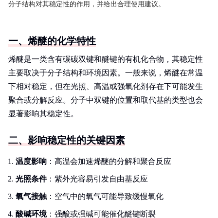
分子结构对其稳定性的作用，并给出合理使用建议。
一、烯醚的化学特性
烯醚是一类含有碳碳双键和醚键的有机化合物，其稳定性
主要取决于分子结构和环境因素。一般来说，烯醚在常温
下相对稳定，但在光照、高温或强氧化剂存在下可能发生
聚合或分解反应。分子中双键的位置和取代基的类型也会
显著影响其稳定性。
二、影响稳定性的关键因素
温度影响
：高温会加速烯醚的分解和聚合反应
光照条件
：紫外光容易引发自由基反应
氧气接触
：空气中的氧气可能导致缓慢氧化
酸碱环境
：强酸或强碱可能催化醚键断裂