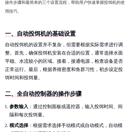
操作步骤和最简单的三个设置流程，帮助用户快速掌握投饵机的使
用技巧。
一、自动投饵机的基础设置
自动投饵机的设置并不复杂，但需要根据实际需求进行调
整。首先，确保投饵机安装在合适的位置，通常选择水面
平稳、水流较小的区域。接着，接通电源，检查设备是否
正常运行。最后，根据养殖密度和鱼群习性，初步设定投
饵时间和投饵量。
二、全自动控制器的操作步骤
参数输入
：通过控制面板或遥控器，输入投饵时间、间
隔和每次投饵量。
模式选择
：根据需求选择手动模式或自动模式，自动模