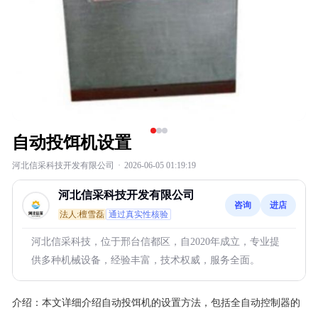
自动投饵机设置
河北信采科技开发有限公司
·
2026-06-05 01:19:19
河北信采科技开发有限公司
咨询
进店
法人:檀雪磊
通过真实性核验
河北信采科技，位于邢台信都区，自2020年成立，专业提
供多种机械设备，经验丰富，技术权威，服务全面。
介绍：
本文详细介绍自动投饵机的设置方法，包括全自动控制器的