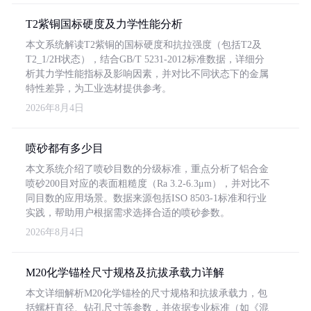
T2紫铜国标硬度及力学性能分析
本文系统解读T2紫铜的国标硬度和抗拉强度（包括T2及
T2_1/2H状态），结合GB/T 5231-2012标准数据，详细分
析其力学性能指标及影响因素，并对比不同状态下的金属
特性差异，为工业选材提供参考。
2026年8月4日
喷砂都有多少目
本文系统介绍了喷砂目数的分级标准，重点分析了铝合金
喷砂200目对应的表面粗糙度（Ra 3.2-6.3μm），并对比不
同目数的应用场景。数据来源包括ISO 8503-1标准和行业
实践，帮助用户根据需求选择合适的喷砂参数。
2026年8月4日
M20化学锚栓尺寸规格及抗拔承载力详解
本文详细解析M20化学锚栓的尺寸规格和抗拔承载力，包
括螺杆直径、钻孔尺寸等参数，并依据专业标准（如《混