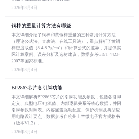
2026年8月4日
铜棒的重量计算方法有哪些
本文详细介绍了铜棒和黄铜棒重量的三种常用计算方法
（理论公式法、查表法、在线工具法），重点解析了黄铜
棒密度取值（8.4-8.7g/cm³）和计算公式的差异，并提供实
际计算案例、误差分析及选材建议，数据参考GB/T 4423-
2007等国家标准。
2026年8月4日
BP2863芯片各引脚功能
本文详细解析BP2863芯片的引脚功能及参数，包括各引脚
定义、典型电压/电流值、内部逻辑关系等核心数据，并附
引脚参数对照表。内容涵盖驱动配置、保护机制及典型应
用电路设计要点，数据参考自杭州士兰微电子官方规格书
（版本V1.2）。
2026年8月4日