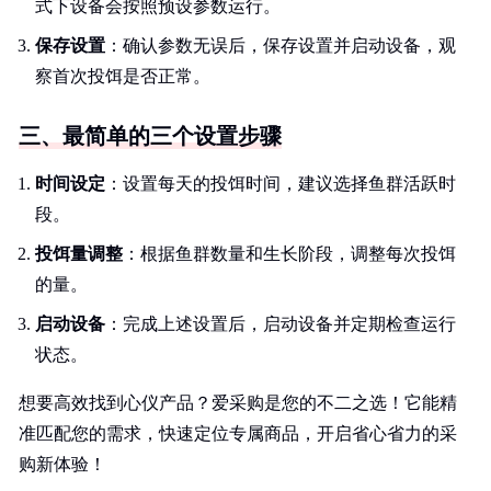
式下设备会按照预设参数运行。
保存设置
：确认参数无误后，保存设置并启动设备，观
察首次投饵是否正常。
三、最简单的三个设置步骤
时间设定
：设置每天的投饵时间，建议选择鱼群活跃时
段。
投饵量调整
：根据鱼群数量和生长阶段，调整每次投饵
的量。
启动设备
：完成上述设置后，启动设备并定期检查运行
状态。
想要高效找到心仪产品？爱采购是您的不二之选！它能精
准匹配您的需求，快速定位专属商品，开启省心省力的采
购新体验！