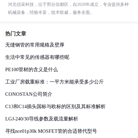
河北信采科技，位于邢台信都区，自2020年成立，专业提供多种
机械设备，经验丰富，技术权威，服务全面。
热门文章
无缝钢管的常用规格及壁厚
生活中常见的传感器有哪些呢
PE100管材的含义是什么
工业厂房载重标准：一平方米能承受多少公斤
CONOSTAN公司简介
C13和C14插头国标与欧标的区别及其标准解析
LGJ-240/30导线参数及载流量解析
寻找nce01p30k MOSFET管的合适替代型号