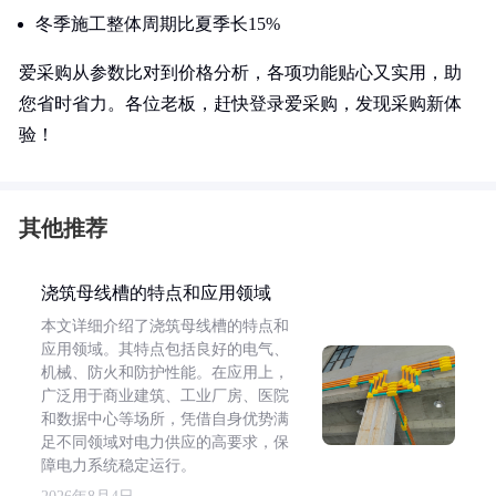
冬季施工整体周期比夏季长15%
爱采购从参数比对到价格分析，各项功能贴心又实用，助
您省时省力。各位老板，赶快登录爱采购，发现采购新体
验！
其他推荐
浇筑母线槽的特点和应用领域
本文详细介绍了浇筑母线槽的特点和
应用领域。其特点包括良好的电气、
机械、防火和防护性能。在应用上，
广泛用于商业建筑、工业厂房、医院
和数据中心等场所，凭借自身优势满
足不同领域对电力供应的高要求，保
障电力系统稳定运行。