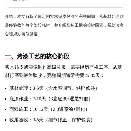
介绍：
本文解析全屋定制实木贴皮烤漆的完整周期，从基材处理到
最终验收的每个阶段耗时，并介绍影响工期的关键因素，帮助读者
合理规划装修进度。
一、烤漆工艺的核心阶段
实木贴皮烤漆像制作高级礼服，需要经历严格工序。从基
材打磨到最终验收，完整周期通常需要25-35天：
基材处理：3-5天（含水率调节、缺陷修补）
底漆作业：7-10天（3遍底漆+逐层打磨）
面漆施工：10-12天（2-3遍喷涂+固化）
收尾验收：3-5天（细节修正、保护包装）