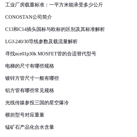
工业厂房载重标准：一平方米能承受多少公斤
CONOSTAN公司简介
C13和C14插头国标与欧标的区别及其标准解析
LGJ-240/30导线参数及载流量解析
寻找nce01p30k MOSFET管的合适替代型号
电梯的尺寸有哪些规格
镀锌方管尺寸一般有哪些
铝方管有哪些常见规格
光线传媒参投三国的星空爆冷
横担型号对应重量
锰矿石产品化合水含量