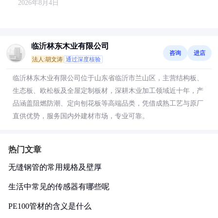
2026年8月4日
临沂林东木业有限公司
咨询
进店
法人:胡文涛
通过深度核验
临沂林东木业有限公司位于山东省临沂市兰山区，主营结构板、
生态板、欧松板及全屋定制板材，深耕木业加工领域近十年，产
品涵盖阻燃防潮、定向刨花板等高端品类，凭借成熟工艺与原厂
直供优势，服务国内外建材市场，专业可靠。
热门文章
无缝钢管的常用规格及壁厚
生活中常见的传感器有哪些呢
PE100管材的含义是什么