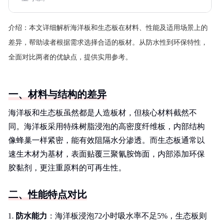
介绍：
本文详细解析海洋板和生态板在材料、性能及适用场景上的
差异，帮助读者根据需求选择合适的板材。从防水性到环保特性，
全面对比两者的优缺点，提供实用参考。
一、材料与结构的差异
海洋板和生态板虽然都是人造板材，但核心材料截然不
同。海洋板采用特殊树脂浸泡的高密度纤维板，内部结构
像蜂巢一样紧密，能有效阻隔水分渗透。而生态板通常以
速生木材为基材，表面贴覆三聚氰胺饰面，内部添加环保
胶黏剂，更注重原料的可再生性。
二、性能特点对比
防水能力
：海洋板浸泡72小时吸水率不足5%，生态板则