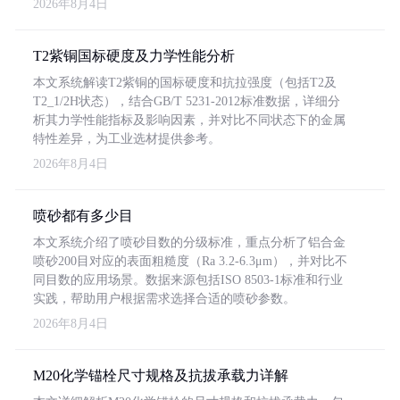
2026年8月4日
T2紫铜国标硬度及力学性能分析
本文系统解读T2紫铜的国标硬度和抗拉强度（包括T2及
T2_1/2H状态），结合GB/T 5231-2012标准数据，详细分
析其力学性能指标及影响因素，并对比不同状态下的金属
特性差异，为工业选材提供参考。
2026年8月4日
喷砂都有多少目
本文系统介绍了喷砂目数的分级标准，重点分析了铝合金
喷砂200目对应的表面粗糙度（Ra 3.2-6.3μm），并对比不
同目数的应用场景。数据来源包括ISO 8503-1标准和行业
实践，帮助用户根据需求选择合适的喷砂参数。
2026年8月4日
M20化学锚栓尺寸规格及抗拔承载力详解