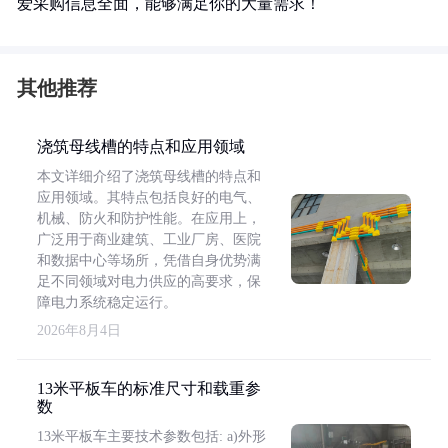
爱采购信息全面，能够满足你的大量需求！
其他推荐
浇筑母线槽的特点和应用领域
本文详细介绍了浇筑母线槽的特点和
应用领域。其特点包括良好的电气、
机械、防火和防护性能。在应用上，
广泛用于商业建筑、工业厂房、医院
和数据中心等场所，凭借自身优势满
足不同领域对电力供应的高要求，保
障电力系统稳定运行。
2026年8月4日
13米平板车的标准尺寸和载重参
数
13米平板车主要技术参数包括: a)外形