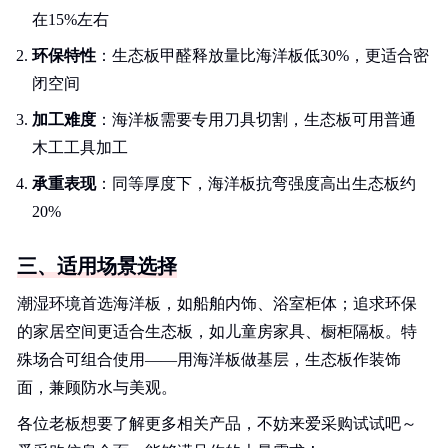
在15%左右
环保特性
：生态板甲醛释放量比海洋板低30%，更适合密
闭空间
加工难度
：海洋板需要专用刀具切割，生态板可用普通
木工工具加工
承重表现
：同等厚度下，海洋板抗弯强度高出生态板约
20%
三、适用场景选择
潮湿环境首选海洋板，如船舶内饰、浴室柜体；追求环保
的家居空间更适合生态板，如儿童房家具、橱柜隔板。特
殊场合可组合使用——用海洋板做基层，生态板作装饰
面，兼顾防水与美观。
各位老板想要了解更多相关产品，不妨来爱采购试试吧～