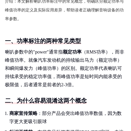
介绍：
本文解析喇叭功率标注中的常见概念，明确区分额定功率与
峰值功率的定义及实际应用差异，帮助读者正确理解音响设备的功
率参数。
一、功率标注的两种常见类型
喇叭参数中的"power"通常指
额定功率
（RMS功率），而非
峰值功率。就像汽车发动机的持续输出马力（额定功率）
和瞬间爆发力（峰值功率）的区别。额定功率代表喇叭可
持续承受的稳定功率值，而峰值功率是短时间内能承受的
极限值，后者通常是前者的2-3倍。
二、为什么容易混淆这两个概念
商家宣传策略
：部分产品会突出峰值功率数值，因为数
字更大更吸引眼球