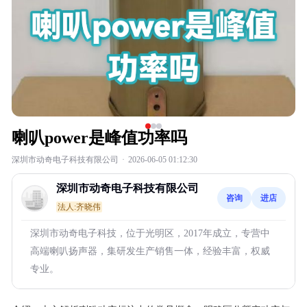
喇叭power是峰值功率吗
深圳市动奇电子科技有限公司
·
2026-06-05 01:12:30
深圳市动奇电子科技有限公司
咨询
进店
法人:齐晓伟
深圳市动奇电子科技，位于光明区，2017年成立，专营中
高端喇叭扬声器，集研发生产销售一体，经验丰富，权威
专业。