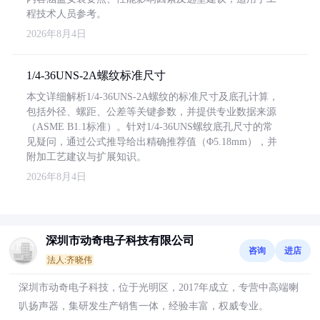
程技术人员参考。
2026年8月4日
1/4-36UNS-2A螺纹标准尺寸
本文详细解析1/4-36UNS-2A螺纹的标准尺寸及底孔计算，
包括外径、螺距、公差等关键参数，并提供专业数据来源
（ASME B1.1标准）。针对1/4-36UNS螺纹底孔尺寸的常
见疑问，通过公式推导给出精确推荐值（Φ5.18mm），并
附加工艺建议与扩展知识。
2026年8月4日
深圳市动奇电子科技有限公司
咨询
进店
法人:齐晓伟
深圳市动奇电子科技，位于光明区，2017年成立，专营中高端喇
叭扬声器，集研发生产销售一体，经验丰富，权威专业。