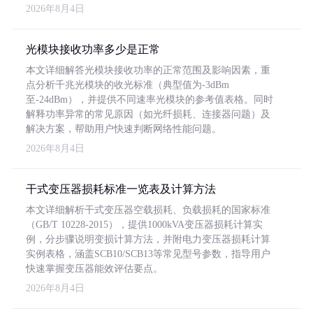
2026年8月4日
光模块接收功率多少是正常
本文详细解答光模块接收功率的正常范围及影响因素，重
点分析千兆光模块的收光标准（典型值为-3dBm
至-24dBm），并提供不同速率光模块的参考值表格。同时
解释功率异常的常见原因（如光纤损耗、连接器问题）及
解决方案，帮助用户快速判断网络性能问题。
2026年8月4日
干式变压器损耗标准一览表及计算方法
本文详细解析干式变压器空载损耗、负载损耗的国家标准
（GB/T 10228-2015），提供1000kVA变压器损耗计算实
例，分步骤说明变损计算方法，并附电力变压器损耗计算
实例表格，涵盖SCB10/SCB13等常见型号参数，指导用户
快速掌握变压器能效评估要点。
2026年8月4日