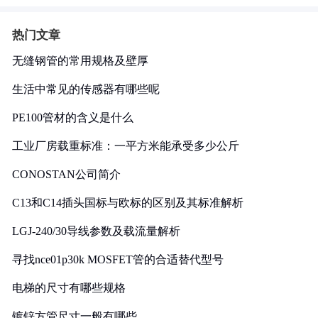
热门文章
无缝钢管的常用规格及壁厚
生活中常见的传感器有哪些呢
PE100管材的含义是什么
工业厂房载重标准：一平方米能承受多少公斤
CONOSTAN公司简介
C13和C14插头国标与欧标的区别及其标准解析
LGJ-240/30导线参数及载流量解析
寻找nce01p30k MOSFET管的合适替代型号
电梯的尺寸有哪些规格
镀锌方管尺寸一般有哪些