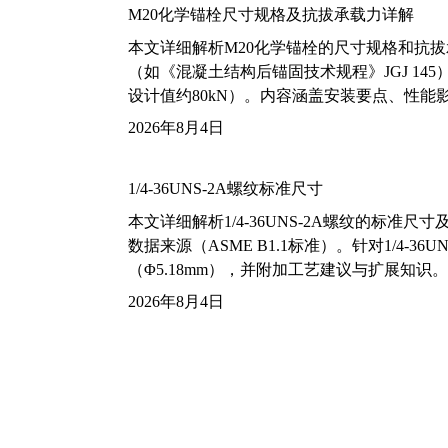
M20化学锚栓尺寸规格及抗拔承载力详解
本文详细解析M20化学锚栓的尺寸规格和抗
（如《混凝土结构后锚固技术规程》JGJ 14
设计值约80kN）。内容涵盖安装要点、性
2026年8月4日
1/4-36UNS-2A螺纹标准尺寸
本文详细解析1/4-36UNS-2A螺纹的标
数据来源（ASME B1.1标准）。针对1/4
（Φ5.18mm），并附加工艺建议与扩展知识。
2026年8月4日