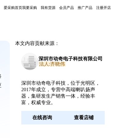
爱采购首页
我要采购
我有货源
会员产品
推广产品
注册开店
本文内容贡献来源：
深圳市动奇电子科技有限公司
法人:齐晓伟
路
深圳市动奇电子科技，位于光明区，
更
2017年成立，专营中高端喇叭扬声
器，集研发生产销售一体，经验丰
富，权威专业。
在线咨询
查看店铺