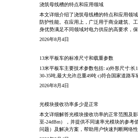
浇筑母线槽的特点和应用领域
本文详细介绍了浇筑母线槽的特点和应用领域
防护性能。在应用上，广泛用于商业建筑、工
身优势满足不同领域对电力供应的高要求，保
2026年8月4日
13米平板车的标准尺寸和载重参数
13米平板车主要技术参数包括: a)外形尺寸:长13m
30-35吨,最大允许总重49吨 c)符合国家道
2026年8月4日
光模块接收功率多少是正常
本文详细解答光模块接收功率的正常范围及影
至-24dBm），并提供不同速率光模块的参
问题）及解决方案，帮助用户快速判断网络性