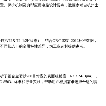
置、保护机制及典型应用电路设计要点，数据参考自杭州士
及T2_1/2H状态），结合GB/T 5231-2012标准数据，
不同状态下的金属特性差异，为工业选材提供参考。
合金喷砂200目对应的表面粗糙度（Ra 3.2-6.3μm），
 8503-1标准和行业实践，帮助用户根据需求选择合适的喷