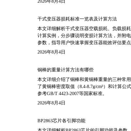
2026年8月4日
干式变压器损耗标准一览表及计算方法
本文详细解析干式变压器空载损耗、负载损耗的国家标
计算实例，分步骤说明变损计算方法，并附电力变
参数，指导用户快速掌握变压器能效评估要点
2026年8月4日
铜棒的重量计算方法有哪些
本文详细介绍了铜棒和黄铜棒重量的三种常用
了黄铜棒密度取值（8.4-8.7g/cm³）和
参考GB/T 4423-2007等国家标准。
2026年8月4日
BP2863芯片各引脚功能
本文详细解析BP2863芯片的引脚功能及参