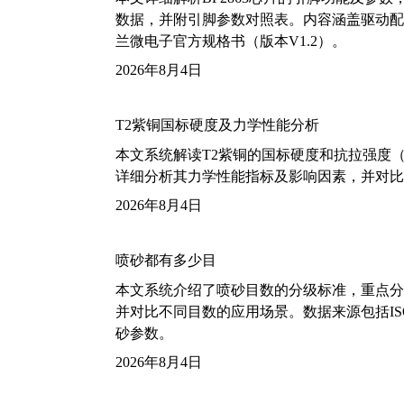
数据，并附引脚参数对照表。内容涵盖驱动配
兰微电子官方规格书（版本V1.2）。
2026年8月4日
T2紫铜国标硬度及力学性能分析
本文系统解读T2紫铜的国标硬度和抗拉强度（包括T2
详细分析其力学性能指标及影响因素，并对比
2026年8月4日
喷砂都有多少目
本文系统介绍了喷砂目数的分级标准，重点分析了铝
并对比不同目数的应用场景。数据来源包括ISO
砂参数。
2026年8月4日