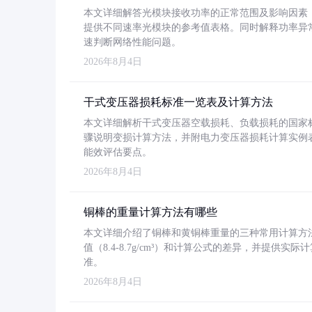
本文详细解答光模块接收功率的正常范围及影响因素，重
提供不同速率光模块的参考值表格。同时解释功率异
速判断网络性能问题。
2026年8月4日
干式变压器损耗标准一览表及计算方法
本文详细解析干式变压器空载损耗、负载损耗的国家标准（GB
骤说明变损计算方法，并附电力变压器损耗计算实例表格
能效评估要点。
2026年8月4日
铜棒的重量计算方法有哪些
本文详细介绍了铜棒和黄铜棒重量的三种常用计算方
值（8.4-8.7g/cm³）和计算公式的差异，并提供实际
准。
2026年8月4日