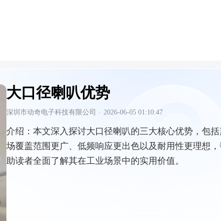
大口径喇叭优势
深圳市动奇电子科技有限公司
·
2026-06-05 01:10:47
介绍：
本文深入探讨大口径喇叭的三大核心优势，包括
场覆盖范围更广、低频响应更出色以及耐用性更理想，
助读者全面了解其在工业场景中的实用价值。