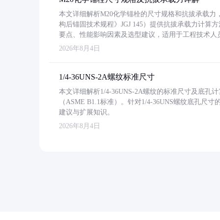
本文详细解析M20化学锚栓的尺寸规格和抗拔承载
构后锚固技术规程》JGJ 145）提供抗拔承载力计算
要点、性能影响因素及选型建议，适用于工程技术人
2026年8月4日
1/4-36UNS-2A螺纹标准尺寸
本文详细解析1/4-36UNS-2A螺纹的标准尺寸及
（ASME B1.1标准）。针对1/4-36UNS螺纹底
建议与扩展知识。
2026年8月4日