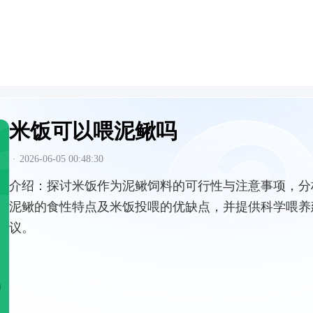
米饭可以喂泥鳅吗
·
2026-06-05 00:48:30
介绍：
探讨米饭作为泥鳅饲料的可行性与注意事项，分
泥鳅的食性特点及米饭投喂的优缺点，并提供科学喂养
议。