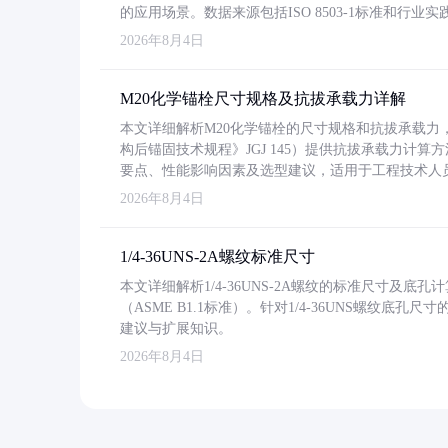
的应用场景。数据来源包括ISO 8503-1标准和行
2026年8月4日
M20化学锚栓尺寸规格及抗拔承载力详解
本文详细解析M20化学锚栓的尺寸规格和抗拔承载
构后锚固技术规程》JGJ 145）提供抗拔承载力计算
要点、性能影响因素及选型建议，适用于工程技术人
2026年8月4日
1/4-36UNS-2A螺纹标准尺寸
本文详细解析1/4-36UNS-2A螺纹的标准尺寸及
（ASME B1.1标准）。针对1/4-36UNS螺纹底
建议与扩展知识。
2026年8月4日