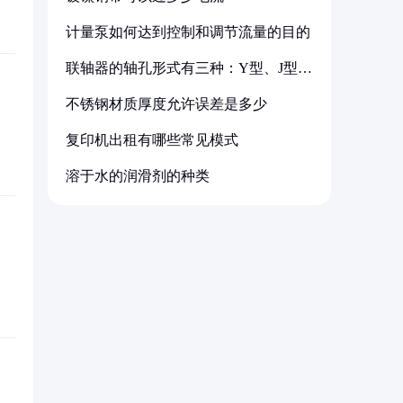
计量泵如何达到控制和调节流量的目的
联轴器的轴孔形式有三种：Y型、J型、
Z型
不锈钢材质厚度允许误差是多少
复印机出租有哪些常见模式
溶于水的润滑剂的种类