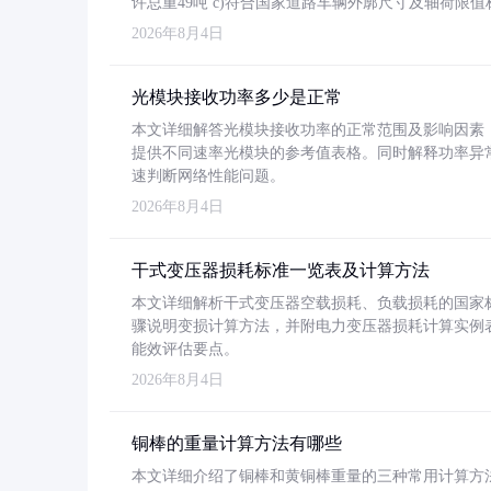
许总重49吨 c)符合国家道路车辆外廓尺寸及轴荷限值
2026年8月4日
光模块接收功率多少是正常
本文详细解答光模块接收功率的正常范围及影响因素，重
提供不同速率光模块的参考值表格。同时解释功率异
速判断网络性能问题。
2026年8月4日
干式变压器损耗标准一览表及计算方法
本文详细解析干式变压器空载损耗、负载损耗的国家标准（GB
骤说明变损计算方法，并附电力变压器损耗计算实例表格
能效评估要点。
2026年8月4日
铜棒的重量计算方法有哪些
本文详细介绍了铜棒和黄铜棒重量的三种常用计算方