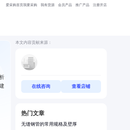
爱采购首页
我要采购
我有货源
会员产品
推广产品
注册开店
本文内容贡献来源：
析
建
在线咨询
查看店铺
热门文章
无缝钢管的常用规格及壁厚