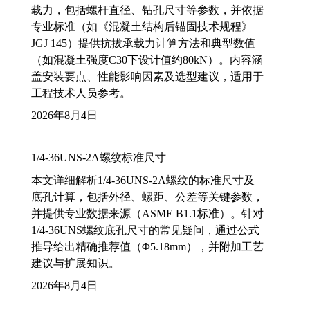
载力，包括螺杆直径、钻孔尺寸等参数，并依据
专业标准（如《混凝土结构后锚固技术规程》
JGJ 145）提供抗拔承载力计算方法和典型数值
（如混凝土强度C30下设计值约80kN）。内容涵
盖安装要点、性能影响因素及选型建议，适用于
工程技术人员参考。
2026年8月4日
1/4-36UNS-2A螺纹标准尺寸
本文详细解析1/4-36UNS-2A螺纹的标准尺寸及
底孔计算，包括外径、螺距、公差等关键参数，
并提供专业数据来源（ASME B1.1标准）。针对
1/4-36UNS螺纹底孔尺寸的常见疑问，通过公式
推导给出精确推荐值（Φ5.18mm），并附加工艺
建议与扩展知识。
2026年8月4日