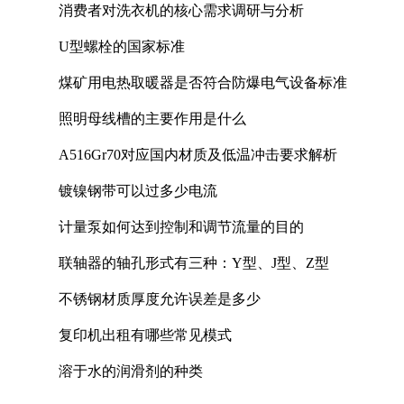
消费者对洗衣机的核心需求调研与分析
U型螺栓的国家标准
煤矿用电热取暖器是否符合防爆电气设备标准
照明母线槽的主要作用是什么
A516Gr70对应国内材质及低温冲击要求解析
镀镍钢带可以过多少电流
计量泵如何达到控制和调节流量的目的
联轴器的轴孔形式有三种：Y型、J型、Z型
不锈钢材质厚度允许误差是多少
复印机出租有哪些常见模式
溶于水的润滑剂的种类