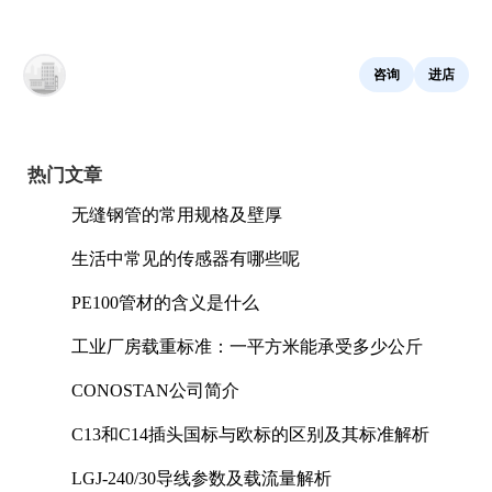
咨询
进店
热门文章
无缝钢管的常用规格及壁厚
生活中常见的传感器有哪些呢
PE100管材的含义是什么
工业厂房载重标准：一平方米能承受多少公斤
CONOSTAN公司简介
C13和C14插头国标与欧标的区别及其标准解析
LGJ-240/30导线参数及载流量解析