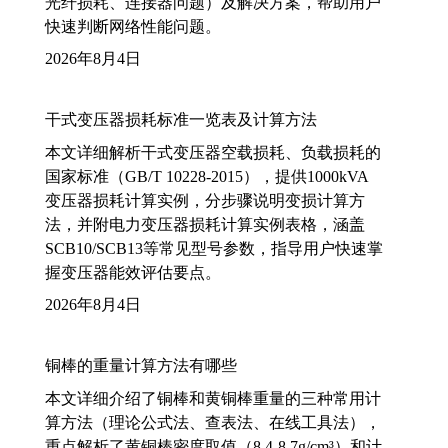
光纤损耗、连接器问题）及解决方案，帮助用户
快速判断网络性能问题。
2026年8月4日
干式变压器损耗标准一览表及计算方法
本文详细解析干式变压器空载损耗、负载损耗的
国家标准（GB/T 10228-2015），提供1000kVA
变压器损耗计算实例，分步骤说明变损计算方
法，并附电力变压器损耗计算实例表格，涵盖
SCB10/SCB13等常见型号参数，指导用户快速掌
握变压器能效评估要点。
2026年8月4日
铜棒的重量计算方法有哪些
本文详细介绍了铜棒和黄铜棒重量的三种常用计
算方法（理论公式法、查表法、在线工具法），
重点解析了黄铜棒密度取值（8.4-8.7g/cm³）和计