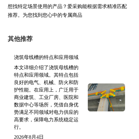
想找特定场景使用的产品？爱采购能根据需求精准匹配
推荐。为您找到您心中的专属商品
其他推荐
浇筑母线槽的特点和应用领域
本文详细介绍了浇筑母线槽的
特点和应用领域。其特点包括
良好的电气、机械、防火和防
护性能。在应用上，广泛用于
商业建筑、工业厂房、医院和
数据中心等场所，凭借自身优
势满足不同领域对电力供应的
高要求，保障电力系统稳定运
行。
2026年8月4日