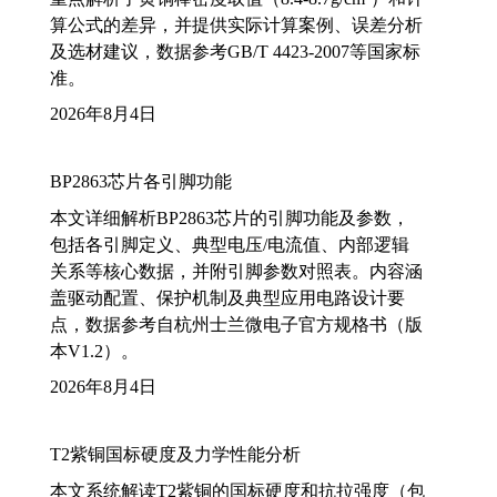
算公式的差异，并提供实际计算案例、误差分析
及选材建议，数据参考GB/T 4423-2007等国家标
准。
2026年8月4日
BP2863芯片各引脚功能
本文详细解析BP2863芯片的引脚功能及参数，
包括各引脚定义、典型电压/电流值、内部逻辑
关系等核心数据，并附引脚参数对照表。内容涵
盖驱动配置、保护机制及典型应用电路设计要
点，数据参考自杭州士兰微电子官方规格书（版
本V1.2）。
2026年8月4日
T2紫铜国标硬度及力学性能分析
本文系统解读T2紫铜的国标硬度和抗拉强度（包