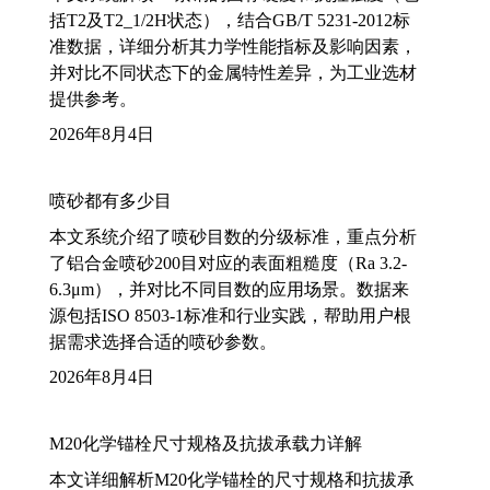
括T2及T2_1/2H状态），结合GB/T 5231-2012标
准数据，详细分析其力学性能指标及影响因素，
并对比不同状态下的金属特性差异，为工业选材
提供参考。
2026年8月4日
喷砂都有多少目
本文系统介绍了喷砂目数的分级标准，重点分析
了铝合金喷砂200目对应的表面粗糙度（Ra 3.2-
6.3μm），并对比不同目数的应用场景。数据来
源包括ISO 8503-1标准和行业实践，帮助用户根
据需求选择合适的喷砂参数。
2026年8月4日
M20化学锚栓尺寸规格及抗拔承载力详解
本文详细解析M20化学锚栓的尺寸规格和抗拔承