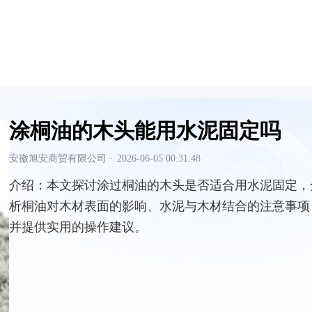
涂桐油的木头能用水泥固定吗
安徽旭安商贸有限公司
·
2026-06-05 00:31:48
介绍：
本文探讨涂过桐油的木头是否适合用水泥固定，
析桐油对木材表面的影响、水泥与木材结合的注意事项
并提供实用的操作建议。