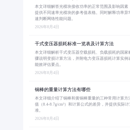
本文详细解答光模块接收功率的正常范围及影响因素，重
提供不同速率光模块的参考值表格。同时解释功率异
速判断网络性能问题。
2026年8月4日
干式变压器损耗标准一览表及计算方法
本文详细解析干式变压器空载损耗、负载损耗的国家标准（GB
骤说明变损计算方法，并附电力变压器损耗计算实例表格
能效评估要点。
2026年8月4日
铜棒的重量计算方法有哪些
本文详细介绍了铜棒和黄铜棒重量的三种常用计算方
值（8.4-8.7g/cm³）和计算公式的差异，并提供实际
准。
2026年8月4日