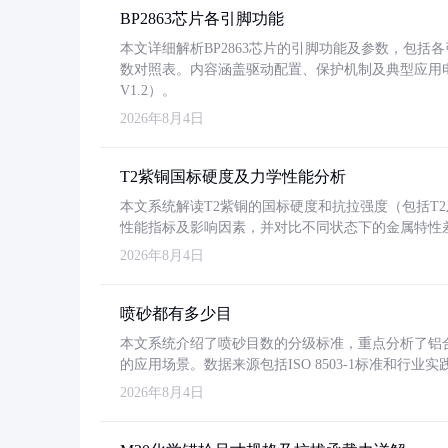
BP2863芯片各引脚功能
本文详细解析BP2863芯片的引脚功能及参数，包
数对照表。内容涵盖驱动配置、保护机制及典型应用
V1.2）。
2026年8月4日
T2紫铜国标硬度及力学性能分析
本文系统解读T2紫铜的国标硬度和抗拉强度（包括T2及T2
性能指标及影响因素，并对比不同状态下的金属特性
2026年8月4日
喷砂都有多少目
本文系统介绍了喷砂目数的分级标准，重点分析了铝合金喷
的应用场景。数据来源包括ISO 8503-1标准和行
2026年8月4日