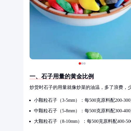
一、石子用量的黄金比例
炒货时石子的用量就像炒菜的油温，多了浪费，
小颗粒石子（3-5mm）：每500克原料配200-30
中颗粒石子（5-8mm）：每500克原料配300-40
大颗粒石子（8-10mm）：每500克原料配400-5