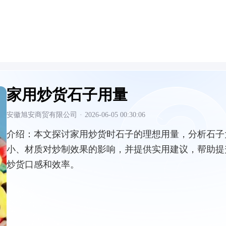
家用炒货石子用量
安徽旭安商贸有限公司
·
2026-06-05 00:30:06
介绍：
本文探讨家用炒货时石子的理想用量，分析石子
小、材质对炒制效果的影响，并提供实用建议，帮助提
炒货口感和效率。