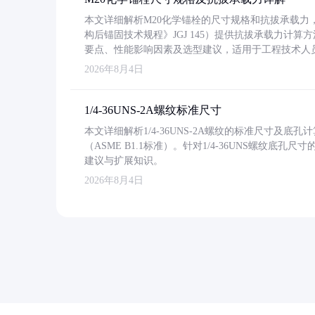
本文详细解析M20化学锚栓的尺寸规格和抗拔承载
构后锚固技术规程》JGJ 145）提供抗拔承载力计算
要点、性能影响因素及选型建议，适用于工程技术人
2026年8月4日
1/4-36UNS-2A螺纹标准尺寸
本文详细解析1/4-36UNS-2A螺纹的标准尺寸及
（ASME B1.1标准）。针对1/4-36UNS螺纹底
建议与扩展知识。
2026年8月4日