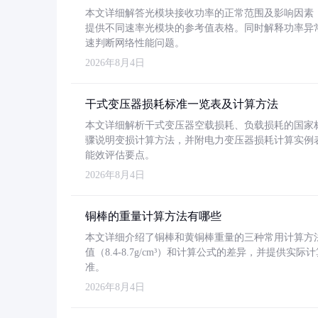
本文详细解答光模块接收功率的正常范围及影响因素，重
提供不同速率光模块的参考值表格。同时解释功率异
速判断网络性能问题。
2026年8月4日
干式变压器损耗标准一览表及计算方法
本文详细解析干式变压器空载损耗、负载损耗的国家标准（GB
骤说明变损计算方法，并附电力变压器损耗计算实例表格
能效评估要点。
2026年8月4日
铜棒的重量计算方法有哪些
本文详细介绍了铜棒和黄铜棒重量的三种常用计算方
值（8.4-8.7g/cm³）和计算公式的差异，并提供实际
准。
2026年8月4日