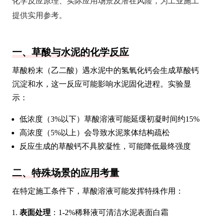
化学反应原理、实际应用场景及潜在风险，为工业施工
提供实用参考。
一、草酸与水泥的化学反应
草酸粉末（乙二酸）遇水泥中的氢氧化钙会生成草酸钙
沉淀和水，这一反应可能影响水泥固化进程。实验显
示：
低浓度（3%以下）草酸溶液可能延缓初凝时间约15%
高浓度（5%以上）会导致水泥浆体结构疏松
反应生成的草酸钙不具胶凝性，可能降低最终强度
二、特殊场景的应用考量
在特定施工条件下，草酸溶液可能发挥特殊作用：
表面处理
：1-2%稀释液可清洁水泥表面白霜