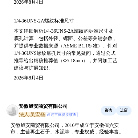
2026年8月4日
1/4-36UNS-2A螺纹标准尺寸
本文详细解析1/4-36UNS-2A螺纹的标准尺寸及
底孔计算，包括外径、螺距、公差等关键参数，
并提供专业数据来源（ASME B1.1标准）。针对
1/4-36UNS螺纹底孔尺寸的常见疑问，通过公式
推导给出精确推荐值（Φ5.18mm），并附加工艺
建议与扩展知识。
2026年8月4日
安徽旭安商贸有限公司
咨询
进店
法人:吴宏磊
通过主体资质核查
安徽旭安商贸有限公司，2016年成立于安徽省六安
市，主营再生石子、水泥等，专业权威，经验丰富。