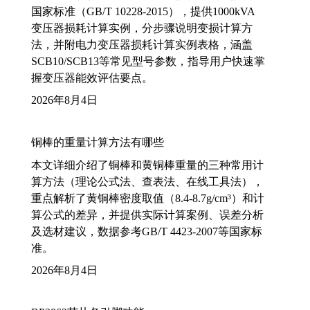
国家标准（GB/T 10228-2015），提供1000kVA
变压器损耗计算实例，分步骤说明变损计算方
法，并附电力变压器损耗计算实例表格，涵盖
SCB10/SCB13等常见型号参数，指导用户快速掌
握变压器能效评估要点。
2026年8月4日
铜棒的重量计算方法有哪些
本文详细介绍了铜棒和黄铜棒重量的三种常用计
算方法（理论公式法、查表法、在线工具法），
重点解析了黄铜棒密度取值（8.4-8.7g/cm³）和计
算公式的差异，并提供实际计算案例、误差分析
及选材建议，数据参考GB/T 4423-2007等国家标
准。
2026年8月4日