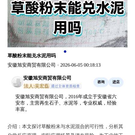
草酸粉末能兑水泥用吗
安徽旭安商贸有限公司
·
2026-06-05 00:18:13
安徽旭安商贸有限公司
咨询
进店
法人:吴宏磊
通过主体资质核查
安徽旭安商贸有限公司，2016年成立于安徽省六
安市，主营再生石子、水泥等，专业权威，经验
丰富。
介绍：
本文探讨草酸粉末与水泥混合的可行性，分析其