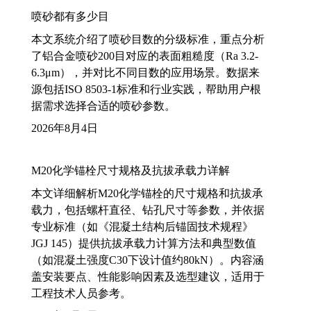
喷砂都有多少目
本文系统介绍了喷砂目数的分级标准，重点分析
了铝合金喷砂200目对应的表面粗糙度（Ra 3.2-
6.3μm），并对比不同目数的应用场景。数据来
源包括ISO 8503-1标准和行业实践，帮助用户根
据需求选择合适的喷砂参数。
2026年8月4日
M20化学锚栓尺寸规格及抗拔承载力详解
本文详细解析M20化学锚栓的尺寸规格和抗拔承
载力，包括螺杆直径、钻孔尺寸等参数，并依据
专业标准（如《混凝土结构后锚固技术规程》
JGJ 145）提供抗拔承载力计算方法和典型数值
（如混凝土强度C30下设计值约80kN）。内容涵
盖安装要点、性能影响因素及选型建议，适用于
工程技术人员参考。