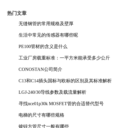
热门文章
无缝钢管的常用规格及壁厚
生活中常见的传感器有哪些呢
PE100管材的含义是什么
工业厂房载重标准：一平方米能承受多少公斤
CONOSTAN公司简介
C13和C14插头国标与欧标的区别及其标准解析
LGJ-240/30导线参数及载流量解析
寻找nce01p30k MOSFET管的合适替代型号
电梯的尺寸有哪些规格
镀锌方管尺寸一般有哪些