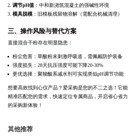
调节pH值
：中和新浇筑混凝土的强碱性环境
模具脱模
：旧模板残留物溶解（需配合机械清理）
三、操作风险与替代方案
直接混合干粉存在明显隐患：
粉尘危害：草酸粉末刺激呼吸道，需佩戴防护装备
强度损失：28天抗压强度可能下降20-30%
更优选择：聚羧酸系减水剂可实现类似pH调节功能
想要高效找到心仪产品？爱采购是您的不二之选！它能
精准匹配您的需求，快速定位专属商品，开启省心省力
的采购新体验！
其他推荐