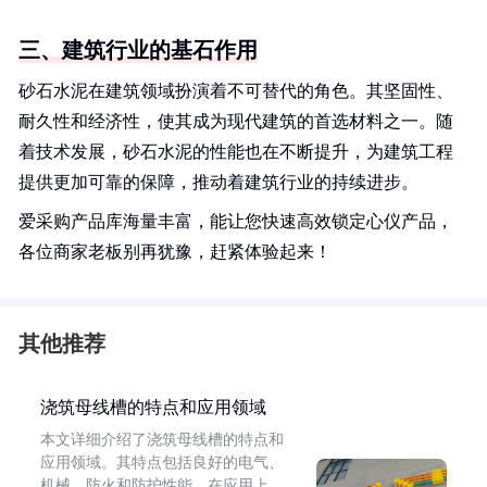
三、建筑行业的基石作用
砂石水泥在建筑领域扮演着不可替代的角色。其坚固性、
耐久性和经济性，使其成为现代建筑的首选材料之一。随
着技术发展，砂石水泥的性能也在不断提升，为建筑工程
提供更加可靠的保障，推动着建筑行业的持续进步。
爱采购产品库海量丰富，能让您快速高效锁定心仪产品，
各位商家老板别再犹豫，赶紧体验起来！
其他推荐
浇筑母线槽的特点和应用领域
本文详细介绍了浇筑母线槽的特点和
应用领域。其特点包括良好的电气、
机械、防火和防护性能。在应用上，