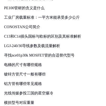
PE100管材的含义是什么
工业厂房载重标准：一平方米能承受多少公斤
CONOSTAN公司简介
C13和C14插头国标与欧标的区别及其标准解析
LGJ-240/30导线参数及载流量解析
寻找nce01p30k MOSFET管的合适替代型号
电梯的尺寸有哪些规格
镀锌方管尺寸一般有哪些
铝方管有哪些常见规格
光线传媒参投三国的星空爆冷
横担型号对应重量