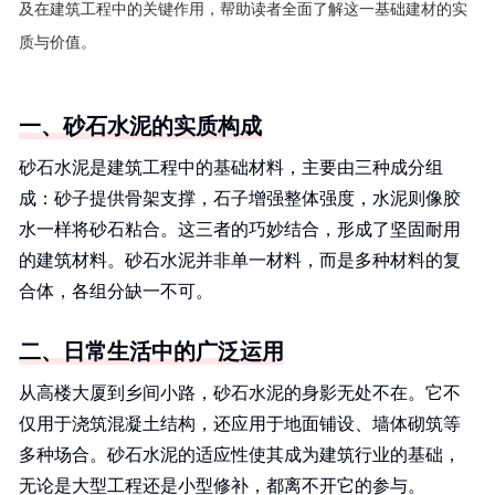
及在建筑工程中的关键作用，帮助读者全面了解这一基础建材的实
质与价值。
一、砂石水泥的实质构成
砂石水泥是建筑工程中的基础材料，主要由三种成分组
成：砂子提供骨架支撑，石子增强整体强度，水泥则像胶
水一样将砂石粘合。这三者的巧妙结合，形成了坚固耐用
的建筑材料。砂石水泥并非单一材料，而是多种材料的复
合体，各组分缺一不可。
二、日常生活中的广泛运用
从高楼大厦到乡间小路，砂石水泥的身影无处不在。它不
仅用于浇筑混凝土结构，还应用于地面铺设、墙体砌筑等
多种场合。砂石水泥的适应性使其成为建筑行业的基础，
无论是大型工程还是小型修补，都离不开它的参与。