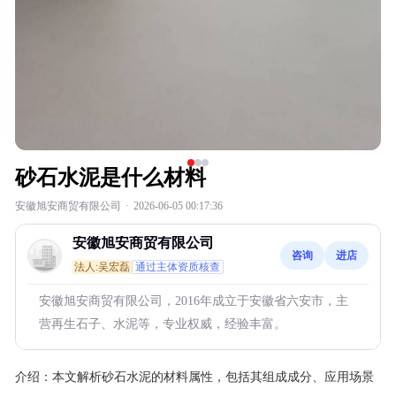
砂石水泥是什么材料
安徽旭安商贸有限公司
·
2026-06-05 00:17:36
安徽旭安商贸有限公司
咨询
进店
法人:吴宏磊
通过主体资质核查
安徽旭安商贸有限公司，2016年成立于安徽省六安市，主
营再生石子、水泥等，专业权威，经验丰富。
介绍：
本文解析砂石水泥的材料属性，包括其组成成分、应用场景