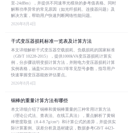
至-24dBm），并提供不同速率光模块的参考值表格。同时
解释功率异常的常见原因（如光纤损耗、连接器问题）及
解决方案，帮助用户快速判断网络性能问题。
2026年8月4日
干式变压器损耗标准一览表及计算方法
本文详细解析干式变压器空载损耗、负载损耗的国家标准
（GB/T 10228-2015），提供1000kVA变压器损耗计算实
例，分步骤说明变损计算方法，并附电力变压器损耗计算
实例表格，涵盖SCB10/SCB13等常见型号参数，指导用户
快速掌握变压器能效评估要点。
2026年8月4日
铜棒的重量计算方法有哪些
本文详细介绍了铜棒和黄铜棒重量的三种常用计算方法
（理论公式法、查表法、在线工具法），重点解析了黄铜
棒密度取值（8.4-8.7g/cm³）和计算公式的差异，并提供实
际计算案例、误差分析及选材建议，数据参考GB/T 4423-