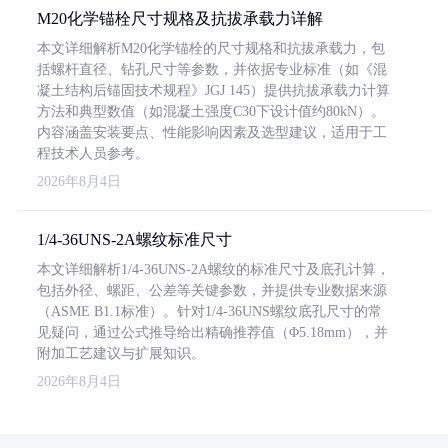
M20化学锚栓尺寸规格及抗拔承载力详解
本文详细解析M20化学锚栓的尺寸规格和抗拔承载力，包
括螺杆直径、钻孔尺寸等参数，并依据专业标准（如《混
凝土结构后锚固技术规程》JGJ 145）提供抗拔承载力计算
方法和典型数值（如混凝土强度C30下设计值约80kN）。
内容涵盖安装要点、性能影响因素及选型建议，适用于工
程技术人员参考。
2026年8月4日
1/4-36UNS-2A螺纹标准尺寸
本文详细解析1/4-36UNS-2A螺纹的标准尺寸及底孔计算，
包括外径、螺距、公差等关键参数，并提供专业数据来源
（ASME B1.1标准）。针对1/4-36UNS螺纹底孔尺寸的常
见疑问，通过公式推导给出精确推荐值（Φ5.18mm），并
附加工艺建议与扩展知识。
2026年8月4日