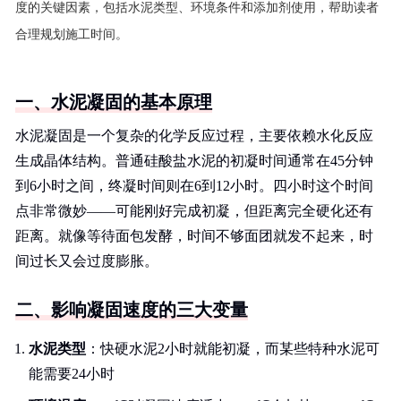
度的关键因素，包括水泥类型、环境条件和添加剂使用，帮助读者
合理规划施工时间。
一、水泥凝固的基本原理
水泥凝固是一个复杂的化学反应过程，主要依赖水化反应
生成晶体结构。普通硅酸盐水泥的初凝时间通常在45分钟
到6小时之间，终凝时间则在6到12小时。四小时这个时间
点非常微妙——可能刚好完成初凝，但距离完全硬化还有
距离。就像等待面包发酵，时间不够面团就发不起来，时
间过长又会过度膨胀。
二、影响凝固速度的三大变量
水泥类型
：快硬水泥2小时就能初凝，而某些特种水泥可
能需要24小时