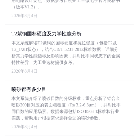
用电路设计要点，数据参考自杭州士兰微电子官方规格书
（版本V1.2）。
2026年8月4日
T2紫铜国标硬度及力学性能分析
本文系统解读T2紫铜的国标硬度和抗拉强度（包括T2及
T2_1/2H状态），结合GB/T 5231-2012标准数据，详细分
析其力学性能指标及影响因素，并对比不同状态下的金属
特性差异，为工业选材提供参考。
2026年8月4日
喷砂都有多少目
本文系统介绍了喷砂目数的分级标准，重点分析了铝合金
喷砂200目对应的表面粗糙度（Ra 3.2-6.3μm），并对比不
同目数的应用场景。数据来源包括ISO 8503-1标准和行业
实践，帮助用户根据需求选择合适的喷砂参数。
2026年8月4日