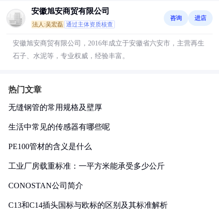
安徽旭安商贸有限公司
咨询
进店
法人:吴宏磊
通过主体资质核查
安徽旭安商贸有限公司，2016年成立于安徽省六安市，主营再生
石子、水泥等，专业权威，经验丰富。
热门文章
无缝钢管的常用规格及壁厚
生活中常见的传感器有哪些呢
PE100管材的含义是什么
工业厂房载重标准：一平方米能承受多少公斤
CONOSTAN公司简介
C13和C14插头国标与欧标的区别及其标准解析