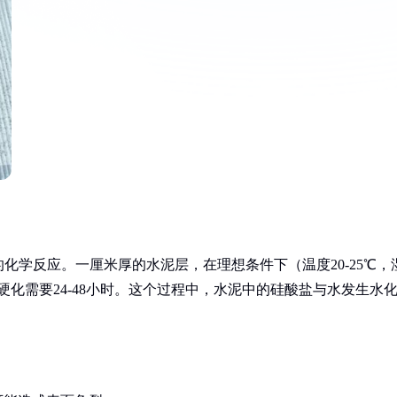
化学反应。一厘米厚的水泥层，在理想条件下（温度20-25℃，
完全硬化需要24-48小时。这个过程中，水泥中的硅酸盐与水发生水