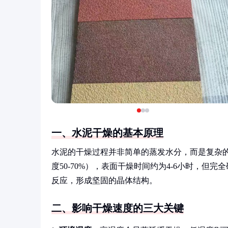
一、水泥干燥的基本原理
水泥的干燥过程并非简单的蒸发水分，而是复杂的
度50-70%），表面干燥时间约为4-6小时，但
反应，形成坚固的晶体结构。
二、影响干燥速度的三大关键