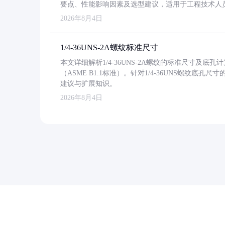
要点、性能影响因素及选型建议，适用于工程技术人
2026年8月4日
1/4-36UNS-2A螺纹标准尺寸
本文详细解析1/4-36UNS-2A螺纹的标准尺寸及
（ASME B1.1标准）。针对1/4-36UNS螺纹底
建议与扩展知识。
2026年8月4日