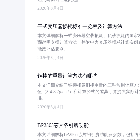
2026年8月4日
干式变压器损耗标准一览表及计算方法
本文详细解析干式变压器空载损耗、负载损耗的国家标准（GB
骤说明变损计算方法，并附电力变压器损耗计算实例表格
能效评估要点。
2026年8月4日
铜棒的重量计算方法有哪些
本文详细介绍了铜棒和黄铜棒重量的三种常用计算方
值（8.4-8.7g/cm³）和计算公式的差异，并提供实际
准。
2026年8月4日
BP2863芯片各引脚功能
本文详细解析BP2863芯片的引脚功能及参数，包