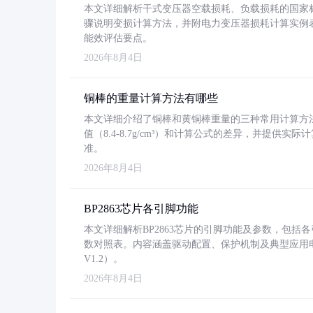
本文详细解析干式变压器空载损耗、负载损耗的国家标准（GB
骤说明变损计算方法，并附电力变压器损耗计算实例表格
能效评估要点。
2026年8月4日
铜棒的重量计算方法有哪些
本文详细介绍了铜棒和黄铜棒重量的三种常用计算方
值（8.4-8.7g/cm³）和计算公式的差异，并提供实际
准。
2026年8月4日
BP2863芯片各引脚功能
本文详细解析BP2863芯片的引脚功能及参数，包
数对照表。内容涵盖驱动配置、保护机制及典型应用
V1.2）。
2026年8月4日