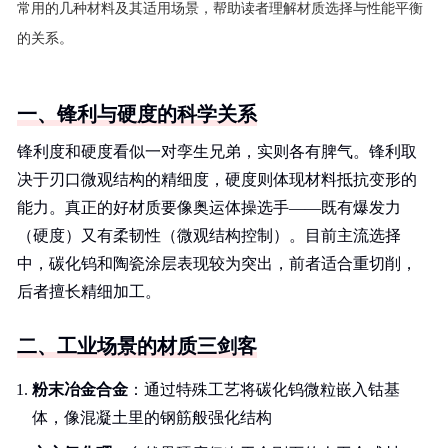
常用的几种材料及其适用场景，帮助读者理解材质选择与性能平衡
的关系。
一、锋利与硬度的科学关系
锋利度和硬度看似一对孪生兄弟，实则各有脾气。锋利取
决于刃口微观结构的精细度，硬度则体现材料抵抗变形的
能力。真正的好材质要像奥运体操选手——既有爆发力
（硬度）又有柔韧性（微观结构控制）。目前主流选择
中，碳化钨和陶瓷涂层表现较为突出，前者适合重切削，
后者擅长精细加工。
二、工业场景的材质三剑客
粉末冶金合金
：通过特殊工艺将碳化钨微粒嵌入钴基
体，像混凝土里的钢筋般强化结构