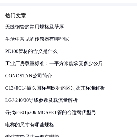
热门文章
无缝钢管的常用规格及壁厚
生活中常见的传感器有哪些呢
PE100管材的含义是什么
工业厂房载重标准：一平方米能承受多少公斤
CONOSTAN公司简介
C13和C14插头国标与欧标的区别及其标准解析
LGJ-240/30导线参数及载流量解析
寻找nce01p30k MOSFET管的合适替代型号
电梯的尺寸有哪些规格
镀锌方管尺寸一般有哪些