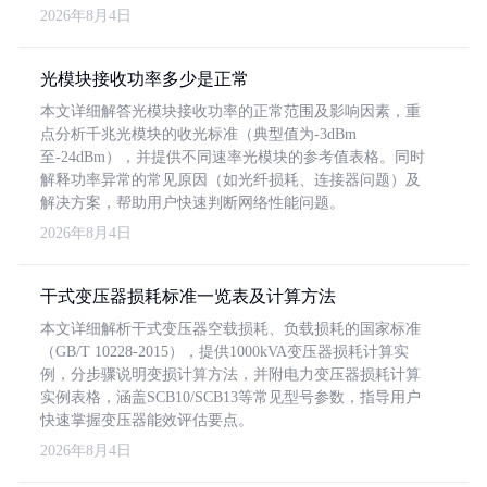
2026年8月4日
光模块接收功率多少是正常
本文详细解答光模块接收功率的正常范围及影响因素，重
点分析千兆光模块的收光标准（典型值为-3dBm
至-24dBm），并提供不同速率光模块的参考值表格。同时
解释功率异常的常见原因（如光纤损耗、连接器问题）及
解决方案，帮助用户快速判断网络性能问题。
2026年8月4日
干式变压器损耗标准一览表及计算方法
本文详细解析干式变压器空载损耗、负载损耗的国家标准
（GB/T 10228-2015），提供1000kVA变压器损耗计算实
例，分步骤说明变损计算方法，并附电力变压器损耗计算
实例表格，涵盖SCB10/SCB13等常见型号参数，指导用户
快速掌握变压器能效评估要点。
2026年8月4日