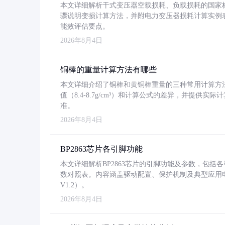
本文详细解析干式变压器空载损耗、负载损耗的国家标准（GB
骤说明变损计算方法，并附电力变压器损耗计算实例表格
能效评估要点。
2026年8月4日
铜棒的重量计算方法有哪些
本文详细介绍了铜棒和黄铜棒重量的三种常用计算方
值（8.4-8.7g/cm³）和计算公式的差异，并提供实际
准。
2026年8月4日
BP2863芯片各引脚功能
本文详细解析BP2863芯片的引脚功能及参数，包
数对照表。内容涵盖驱动配置、保护机制及典型应用
V1.2）。
2026年8月4日