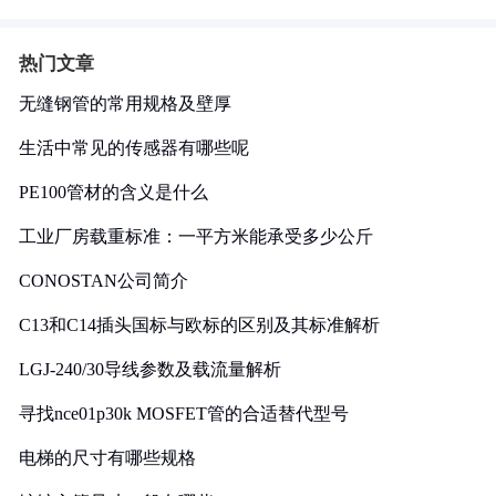
热门文章
无缝钢管的常用规格及壁厚
生活中常见的传感器有哪些呢
PE100管材的含义是什么
工业厂房载重标准：一平方米能承受多少公斤
CONOSTAN公司简介
C13和C14插头国标与欧标的区别及其标准解析
LGJ-240/30导线参数及载流量解析
寻找nce01p30k MOSFET管的合适替代型号
电梯的尺寸有哪些规格