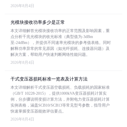
2026年8月4日
光模块接收功率多少是正常
本文详细解答光模块接收功率的正常范围及影响因素，重
点分析千兆光模块的收光标准（典型值为-3dBm
至-24dBm），并提供不同速率光模块的参考值表格。同时
解释功率异常的常见原因（如光纤损耗、连接器问题）及
解决方案，帮助用户快速判断网络性能问题。
2026年8月4日
干式变压器损耗标准一览表及计算方法
本文详细解析干式变压器空载损耗、负载损耗的国家标准
（GB/T 10228-2015），提供1000kVA变压器损耗计算实
例，分步骤说明变损计算方法，并附电力变压器损耗计算
实例表格，涵盖SCB10/SCB13等常见型号参数，指导用户
快速掌握变压器能效评估要点。
2026年8月4日