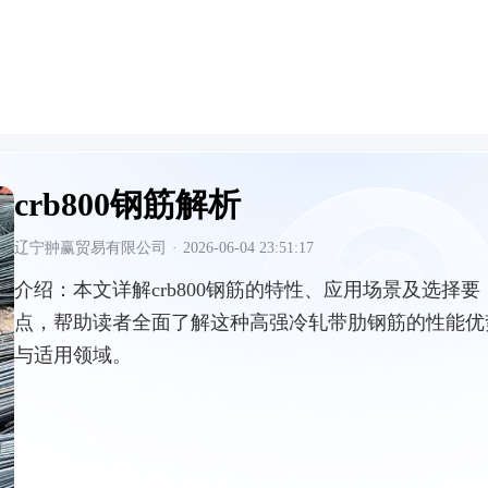
crb800钢筋解析
辽宁翀赢贸易有限公司
·
2026-06-04 23:51:17
介绍：
本文详解crb800钢筋的特性、应用场景及选择要
点，帮助读者全面了解这种高强冷轧带肋钢筋的性能优
与适用领域。