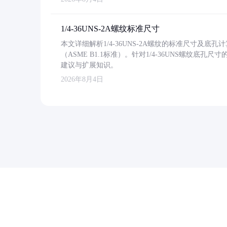
1/4-36UNS-2A螺纹标准尺寸
本文详细解析1/4-36UNS-2A螺纹的标准尺寸及
（ASME B1.1标准）。针对1/4-36UNS螺纹底
建议与扩展知识。
2026年8月4日