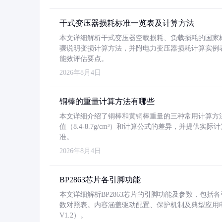
干式变压器损耗标准一览表及计算方法
本文详细解析干式变压器空载损耗、负载损耗的国家标准（GB
骤说明变损计算方法，并附电力变压器损耗计算实例表格
能效评估要点。
2026年8月4日
铜棒的重量计算方法有哪些
本文详细介绍了铜棒和黄铜棒重量的三种常用计算方
值（8.4-8.7g/cm³）和计算公式的差异，并提供实际
准。
2026年8月4日
BP2863芯片各引脚功能
本文详细解析BP2863芯片的引脚功能及参数，包
数对照表。内容涵盖驱动配置、保护机制及典型应用
V1.2）。