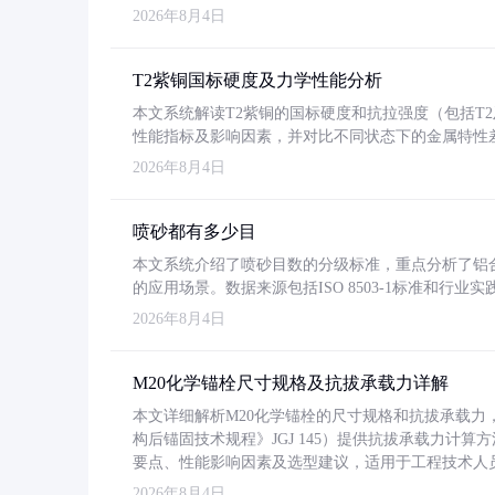
2026年8月4日
T2紫铜国标硬度及力学性能分析
本文系统解读T2紫铜的国标硬度和抗拉强度（包括T2及T2
性能指标及影响因素，并对比不同状态下的金属特性
2026年8月4日
喷砂都有多少目
本文系统介绍了喷砂目数的分级标准，重点分析了铝合金喷
的应用场景。数据来源包括ISO 8503-1标准和行
2026年8月4日
M20化学锚栓尺寸规格及抗拔承载力详解
本文详细解析M20化学锚栓的尺寸规格和抗拔承载
构后锚固技术规程》JGJ 145）提供抗拔承载力计算
要点、性能影响因素及选型建议，适用于工程技术人
2026年8月4日