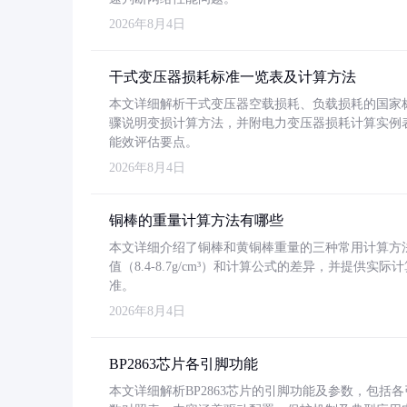
2026年8月4日
干式变压器损耗标准一览表及计算方法
本文详细解析干式变压器空载损耗、负载损耗的国家标准（GB
骤说明变损计算方法，并附电力变压器损耗计算实例表格
能效评估要点。
2026年8月4日
铜棒的重量计算方法有哪些
本文详细介绍了铜棒和黄铜棒重量的三种常用计算方
值（8.4-8.7g/cm³）和计算公式的差异，并提供实际
准。
2026年8月4日
BP2863芯片各引脚功能
本文详细解析BP2863芯片的引脚功能及参数，包