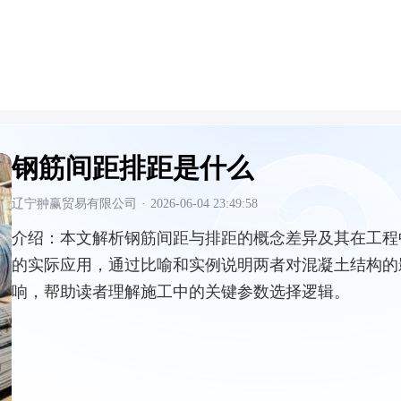
钢筋间距排距是什么
辽宁翀赢贸易有限公司
·
2026-06-04 23:49:58
介绍：
本文解析钢筋间距与排距的概念差异及其在工程
的实际应用，通过比喻和实例说明两者对混凝土结构的
响，帮助读者理解施工中的关键参数选择逻辑。