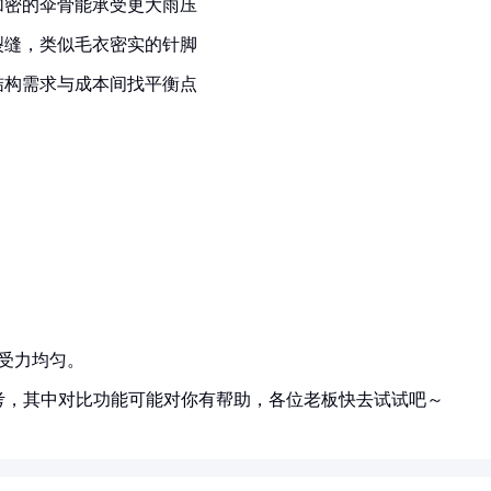
加密的伞骨能承受更大雨压
裂缝，类似毛衣密实的针脚
结构需求与成本间找平衡点
受力均匀。
考，其中对比功能可能对你有帮助，各位老板快去试试吧～