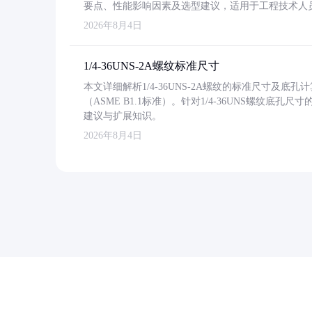
要点、性能影响因素及选型建议，适用于工程技术人
2026年8月4日
1/4-36UNS-2A螺纹标准尺寸
本文详细解析1/4-36UNS-2A螺纹的标准尺寸及
（ASME B1.1标准）。针对1/4-36UNS螺纹底
建议与扩展知识。
2026年8月4日