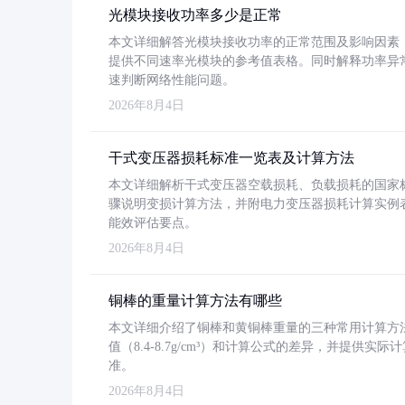
光模块接收功率多少是正常
本文详细解答光模块接收功率的正常范围及影响因素，重
提供不同速率光模块的参考值表格。同时解释功率异
速判断网络性能问题。
2026年8月4日
干式变压器损耗标准一览表及计算方法
本文详细解析干式变压器空载损耗、负载损耗的国家标准（GB
骤说明变损计算方法，并附电力变压器损耗计算实例表格
能效评估要点。
2026年8月4日
铜棒的重量计算方法有哪些
本文详细介绍了铜棒和黄铜棒重量的三种常用计算方
值（8.4-8.7g/cm³）和计算公式的差异，并提供实际
准。
2026年8月4日