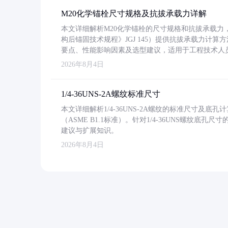
M20化学锚栓尺寸规格及抗拔承载力详解
本文详细解析M20化学锚栓的尺寸规格和抗拔承载
构后锚固技术规程》JGJ 145）提供抗拔承载力计算
要点、性能影响因素及选型建议，适用于工程技术人
2026年8月4日
1/4-36UNS-2A螺纹标准尺寸
本文详细解析1/4-36UNS-2A螺纹的标准尺寸及
（ASME B1.1标准）。针对1/4-36UNS螺纹底
建议与扩展知识。
2026年8月4日