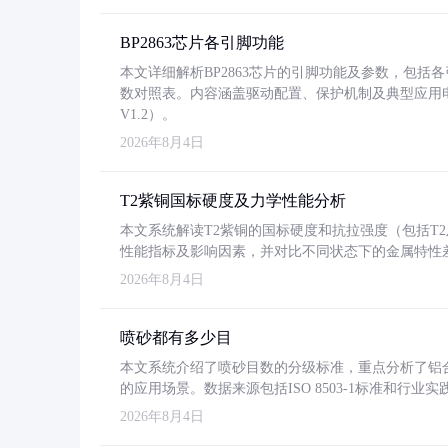
BP2863芯片各引脚功能
本文详细解析BP2863芯片的引脚功能及参数，包
数对照表。内容涵盖驱动配置、保护机制及典型应用
V1.2）。
2026年8月4日
T2紫铜国标硬度及力学性能分析
本文系统解读T2紫铜的国标硬度和抗拉强度（包括T2及T2
性能指标及影响因素，并对比不同状态下的金属特性
2026年8月4日
喷砂都有多少目
本文系统介绍了喷砂目数的分级标准，重点分析了铝合金喷
的应用场景。数据来源包括ISO 8503-1标准和行
2026年8月4日