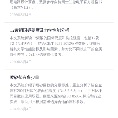
用电路设计要点，数据参考自杭州士兰微电子官方规格书
（版本V1.2）。
2026年8月4日
T2紫铜国标硬度及力学性能分析
本文系统解读T2紫铜的国标硬度和抗拉强度（包括T2及
T2_1/2H状态），结合GB/T 5231-2012标准数据，详细分
析其力学性能指标及影响因素，并对比不同状态下的金属
特性差异，为工业选材提供参考。
2026年8月4日
喷砂都有多少目
本文系统介绍了喷砂目数的分级标准，重点分析了铝合金
喷砂200目对应的表面粗糙度（Ra 3.2-6.3μm），并对比不
同目数的应用场景。数据来源包括ISO 8503-1标准和行业
实践，帮助用户根据需求选择合适的喷砂参数。
2026年8月4日