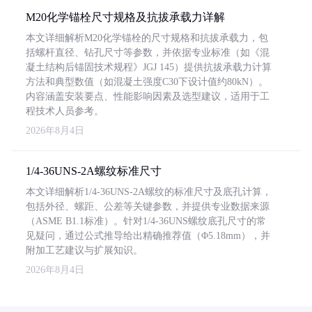
M20化学锚栓尺寸规格及抗拔承载力详解
本文详细解析M20化学锚栓的尺寸规格和抗拔承载力，包
括螺杆直径、钻孔尺寸等参数，并依据专业标准（如《混
凝土结构后锚固技术规程》JGJ 145）提供抗拔承载力计算
方法和典型数值（如混凝土强度C30下设计值约80kN）。
内容涵盖安装要点、性能影响因素及选型建议，适用于工
程技术人员参考。
2026年8月4日
1/4-36UNS-2A螺纹标准尺寸
本文详细解析1/4-36UNS-2A螺纹的标准尺寸及底孔计算，
包括外径、螺距、公差等关键参数，并提供专业数据来源
（ASME B1.1标准）。针对1/4-36UNS螺纹底孔尺寸的常
见疑问，通过公式推导给出精确推荐值（Φ5.18mm），并
附加工艺建议与扩展知识。
2026年8月4日