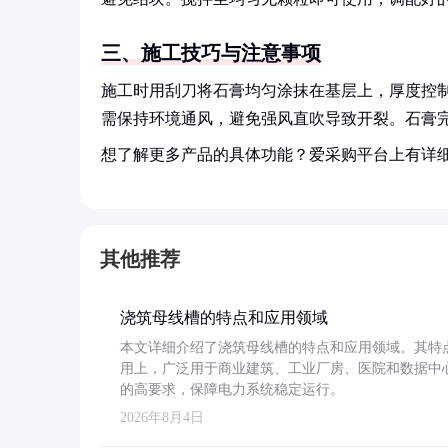
三、施工技巧与注意事项
施工时用刮刀将石膏均匀涂抹在基层上，厚度控制
需保持环境通风，避免强风直吹导致开裂。石膏
想了解更多产品的具体功能？爱采购平台上有详
其他推荐
浇筑母线槽的特点和应用领域
本文详细介绍了浇筑母线槽的特点和应用领域。其特
用上，广泛用于商业建筑、工业厂房、医院和数据中
的高要求，保障电力系统稳定运行。
2026年8月4日