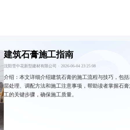
建筑石膏施工指南
沈阳雪中花新型建材有限公司
·
2026-06-04 23:25:08
介绍：
本文详细介绍建筑石膏的施工流程与技巧，包括
层处理、调配方法和施工注意事项，帮助读者掌握石膏
工的关键步骤，确保施工质量。