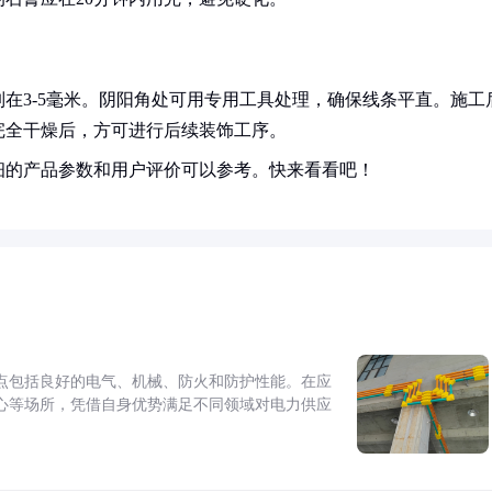
在3-5毫米。阴阳角处可用专用工具处理，确保线条平直。施工
完全干燥后，方可进行后续装饰工序。
细的产品参数和用户评价可以参考。快来看看吧！
点包括良好的电气、机械、防火和防护性能。在应
心等场所，凭借自身优势满足不同领域对电力供应