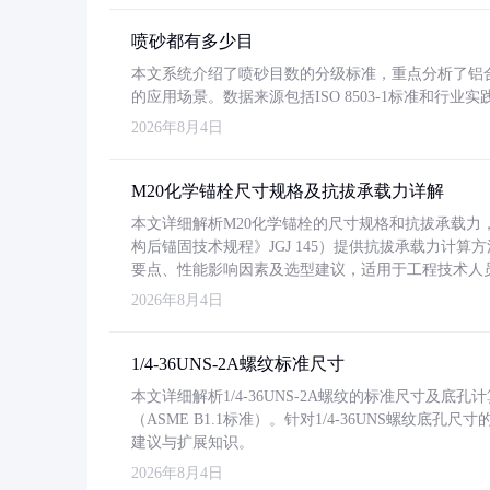
喷砂都有多少目
本文系统介绍了喷砂目数的分级标准，重点分析了铝合金喷
的应用场景。数据来源包括ISO 8503-1标准和行
2026年8月4日
M20化学锚栓尺寸规格及抗拔承载力详解
本文详细解析M20化学锚栓的尺寸规格和抗拔承载
构后锚固技术规程》JGJ 145）提供抗拔承载力计算
要点、性能影响因素及选型建议，适用于工程技术人
2026年8月4日
1/4-36UNS-2A螺纹标准尺寸
本文详细解析1/4-36UNS-2A螺纹的标准尺寸及
（ASME B1.1标准）。针对1/4-36UNS螺纹底
建议与扩展知识。
2026年8月4日