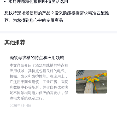
水处理领域会根据PH值灵活选用
想找特定场景使用的产品？爱采购能根据需求精准匹配推
荐。为您找到您心中的专属商品
其他推荐
浇筑母线槽的特点和应用领域
本文详细介绍了浇筑母线槽的特点和
应用领域。其特点包括良好的电气、
机械、防火和防护性能。在应用上，
广泛用于商业建筑、工业厂房、医院
和数据中心等场所，凭借自身优势满
足不同领域对电力供应的高要求，保
障电力系统稳定运行。
2026年8月4日