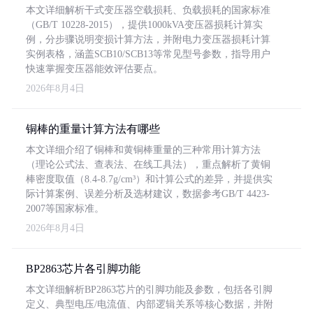
本文详细解析干式变压器空载损耗、负载损耗的国家标准
（GB/T 10228-2015），提供1000kVA变压器损耗计算实
例，分步骤说明变损计算方法，并附电力变压器损耗计算
实例表格，涵盖SCB10/SCB13等常见型号参数，指导用户
快速掌握变压器能效评估要点。
2026年8月4日
铜棒的重量计算方法有哪些
本文详细介绍了铜棒和黄铜棒重量的三种常用计算方法
（理论公式法、查表法、在线工具法），重点解析了黄铜
棒密度取值（8.4-8.7g/cm³）和计算公式的差异，并提供实
际计算案例、误差分析及选材建议，数据参考GB/T 4423-
2007等国家标准。
2026年8月4日
BP2863芯片各引脚功能
本文详细解析BP2863芯片的引脚功能及参数，包括各引脚
定义、典型电压/电流值、内部逻辑关系等核心数据，并附