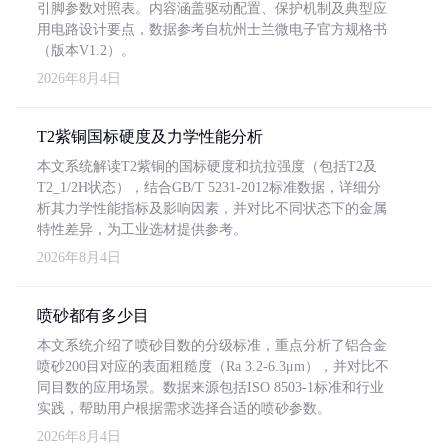
引脚参数对照表。内容涵盖驱动配置、保护机制及典型应
用电路设计要点，数据参考自杭州士兰微电子官方规格书
（版本V1.2）。
2026年8月4日
T2紫铜国标硬度及力学性能分析
本文系统解读T2紫铜的国标硬度和抗拉强度（包括T2及
T2_1/2H状态），结合GB/T 5231-2012标准数据，详细分
析其力学性能指标及影响因素，并对比不同状态下的金属
特性差异，为工业选材提供参考。
2026年8月4日
喷砂都有多少目
本文系统介绍了喷砂目数的分级标准，重点分析了铝合金
喷砂200目对应的表面粗糙度（Ra 3.2-6.3μm），并对比不
同目数的应用场景。数据来源包括ISO 8503-1标准和行业
实践，帮助用户根据需求选择合适的喷砂参数。
2026年8月4日