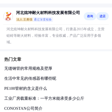
河北炫坤耐火材料科技发展有限公司
咨询
进店
法人:王勇强
通过深度核验
河北炫坤耐火材料科技发展有限公司，行唐县2015年成立，主营
硅砖等耐火材料，经验丰富，专业权威，产品广泛应用于多领
域。
热门文章
无缝钢管的常用规格及壁厚
生活中常见的传感器有哪些呢
PE100管材的含义是什么
工业厂房载重标准：一平方米能承受多少公斤
CONOSTAN公司简介