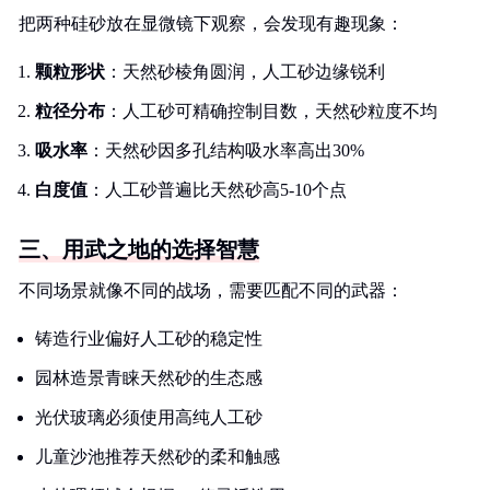
把两种硅砂放在显微镜下观察，会发现有趣现象：
颗粒形状
：天然砂棱角圆润，人工砂边缘锐利
粒径分布
：人工砂可精确控制目数，天然砂粒度不均
吸水率
：天然砂因多孔结构吸水率高出30%
白度值
：人工砂普遍比天然砂高5-10个点
三、用武之地的选择智慧
不同场景就像不同的战场，需要匹配不同的武器：
铸造行业偏好人工砂的稳定性
园林造景青睐天然砂的生态感
光伏玻璃必须使用高纯人工砂
儿童沙池推荐天然砂的柔和触感