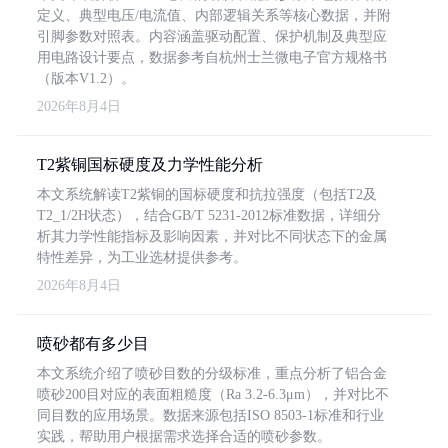
定义、典型电压/电流值、内部逻辑关系等核心数据，并附
引脚参数对照表。内容涵盖驱动配置、保护机制及典型应
用电路设计要点，数据参考自杭州士兰微电子官方规格书
（版本V1.2）。
2026年8月4日
T2紫铜国标硬度及力学性能分析
本文系统解读T2紫铜的国标硬度和抗拉强度（包括T2及
T2_1/2H状态），结合GB/T 5231-2012标准数据，详细分
析其力学性能指标及影响因素，并对比不同状态下的金属
特性差异，为工业选材提供参考。
2026年8月4日
喷砂都有多少目
本文系统介绍了喷砂目数的分级标准，重点分析了铝合金
喷砂200目对应的表面粗糙度（Ra 3.2-6.3μm），并对比不
同目数的应用场景。数据来源包括ISO 8503-1标准和行业
实践，帮助用户根据需求选择合适的喷砂参数。