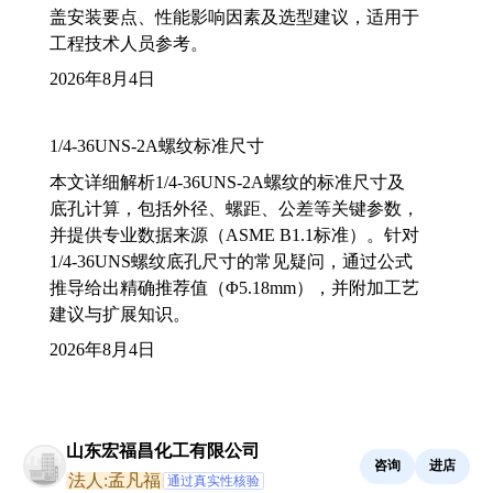
盖安装要点、性能影响因素及选型建议，适用于
工程技术人员参考。
2026年8月4日
1/4-36UNS-2A螺纹标准尺寸
本文详细解析1/4-36UNS-2A螺纹的标准尺寸及
底孔计算，包括外径、螺距、公差等关键参数，
并提供专业数据来源（ASME B1.1标准）。针对
1/4-36UNS螺纹底孔尺寸的常见疑问，通过公式
推导给出精确推荐值（Φ5.18mm），并附加工艺
建议与扩展知识。
2026年8月4日
山东宏福昌化工有限公司
咨询
进店
法人:孟凡福
通过真实性核验