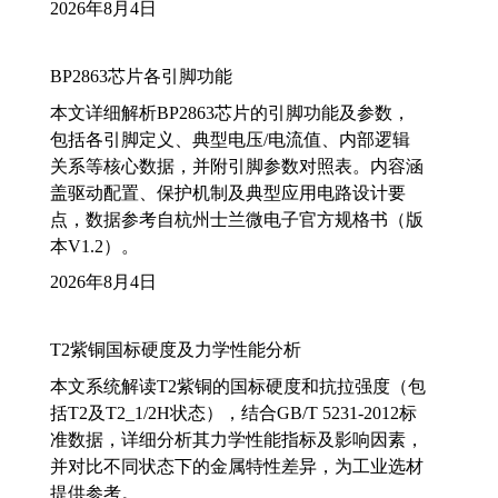
2026年8月4日
BP2863芯片各引脚功能
本文详细解析BP2863芯片的引脚功能及参数，
包括各引脚定义、典型电压/电流值、内部逻辑
关系等核心数据，并附引脚参数对照表。内容涵
盖驱动配置、保护机制及典型应用电路设计要
点，数据参考自杭州士兰微电子官方规格书（版
本V1.2）。
2026年8月4日
T2紫铜国标硬度及力学性能分析
本文系统解读T2紫铜的国标硬度和抗拉强度（包
括T2及T2_1/2H状态），结合GB/T 5231-2012标
准数据，详细分析其力学性能指标及影响因素，
并对比不同状态下的金属特性差异，为工业选材
提供参考。