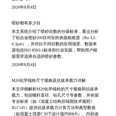
2026年8月4日
喷砂都有多少目
本文系统介绍了喷砂目数的分级标准，重点分析
了铝合金喷砂200目对应的表面粗糙度（Ra 3.2-
6.3μm），并对比不同目数的应用场景。数据来
源包括ISO 8503-1标准和行业实践，帮助用户根
据需求选择合适的喷砂参数。
2026年8月4日
M20化学锚栓尺寸规格及抗拔承载力详解
本文详细解析M20化学锚栓的尺寸规格和抗拔承
载力，包括螺杆直径、钻孔尺寸等参数，并依据
专业标准（如《混凝土结构后锚固技术规程》
JGJ 145）提供抗拔承载力计算方法和典型数值
（如混凝土强度C30下设计值约80kN）。内容涵