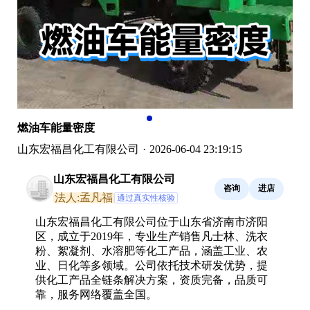
燃油车能量密度
山东宏福昌化工有限公司
·
2026-06-04 23:19:15
山东宏福昌化工有限公司
咨询
进店
法人:孟凡福
通过真实性核验
山东宏福昌化工有限公司位于山东省济南市济阳
区，成立于2019年，专业生产销售凡士林、洗衣
粉、絮凝剂、水溶肥等化工产品，涵盖工业、农
业、日化等多领域。公司依托技术研发优势，提
供化工产品全链条解决方案，资质完备，品质可
靠，服务网络覆盖全国。