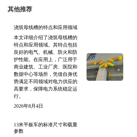
其他推荐
浇筑母线槽的特点和应用领域
本文详细介绍了浇筑母线槽的
特点和应用领域。其特点包括
良好的电气、机械、防火和防
护性能。在应用上，广泛用于
商业建筑、工业厂房、医院和
数据中心等场所，凭借自身优
势满足不同领域对电力供应的
高要求，保障电力系统稳定运
行。
2026年8月4日
13米平板车的标准尺寸和载重
参数