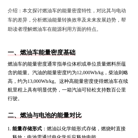
介绍：
本文探讨燃油车的能量密度特性，对比其与电动
车的差异，分析燃油能量转换效率及未来发展趋势，帮
助读者理解燃油车在能源利用方面的特点。
一、燃油车能量密度基础
燃油车的能量密度通常指单位体积或单位质量燃料所蕴
含的能量。汽油的能量密度约为12,000Wh/kg，柴油则略
高，约为13,000Wh/kg。这种高能量密度使得燃油车在续
航里程上具有明显优势，一箱汽油可轻松支持数百公里
行驶。
二、燃油与电池的能量对比
能量存储形式
：燃油以化学能形式存储，燃烧时直接
释放；电池需通过电化学反应释放电能