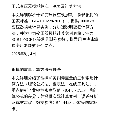
干式变压器损耗标准一览表及计算方法
本文详细解析干式变压器空载损耗、负载损耗的
国家标准（GB/T 10228-2015），提供1000kVA
变压器损耗计算实例，分步骤说明变损计算方
法，并附电力变压器损耗计算实例表格，涵盖
SCB10/SCB13等常见型号参数，指导用户快速掌
握变压器能效评估要点。
2026年8月4日
铜棒的重量计算方法有哪些
本文详细介绍了铜棒和黄铜棒重量的三种常用计
算方法（理论公式法、查表法、在线工具法），
重点解析了黄铜棒密度取值（8.4-8.7g/cm³）和计
算公式的差异，并提供实际计算案例、误差分析
及选材建议，数据参考GB/T 4423-2007等国家标
准。