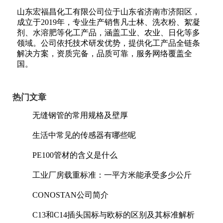
山东宏福昌化工有限公司位于山东省济南市济阳区，
成立于2019年，专业生产销售凡士林、洗衣粉、絮凝
剂、水溶肥等化工产品，涵盖工业、农业、日化等多
领域。公司依托技术研发优势，提供化工产品全链条
解决方案，资质完备，品质可靠，服务网络覆盖全
国。
热门文章
无缝钢管的常用规格及壁厚
生活中常见的传感器有哪些呢
PE100管材的含义是什么
工业厂房载重标准：一平方米能承受多少公斤
CONOSTAN公司简介
C13和C14插头国标与欧标的区别及其标准解析