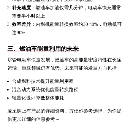
补充速度
：燃油车加油仅需几分钟，电动车快充通常
需要半小时以上
效率差异
：内燃机能量转换效率约30-40%，电动机可
达90%
三、燃油车能量利用的未来
尽管电动车快速发展，燃油车的高能量密度特性在长途
运输、重载领域仍有优势。未来可能的发展方向包括：
合成燃料技术提升能量利用率
混合动力系统优化能量转换路径
轻量化设计降低整体能耗
爱采购上有产品的详细资料，方便你参考选择。为你提
供更加详细的信息参考～