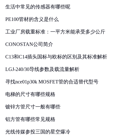
生活中常见的传感器有哪些呢
PE100管材的含义是什么
工业厂房载重标准：一平方米能承受多少公斤
CONOSTAN公司简介
C13和C14插头国标与欧标的区别及其标准解析
LGJ-240/30导线参数及载流量解析
寻找nce01p30k MOSFET管的合适替代型号
电梯的尺寸有哪些规格
镀锌方管尺寸一般有哪些
铝方管有哪些常见规格
光线传媒参投三国的星空爆冷