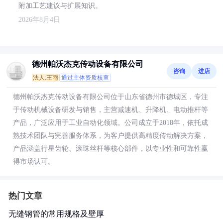
附加工艺建议与扩展知识。
2026年8月4日
德州帕沃杰克传动设备有限公司
咨询
进店
法人:王雨
通过主体资质核查
德州帕沃杰克传动设备有限公司位于山东省德州市德城区，专注
于传动机械设备研发与销售，主营减速机、升降机、电动推杆等
产品，广泛应用于工业自动化领域。公司成立于2018年，依托成
熟技术团队与完善服务体系，为客户提供高精度传动解决方案，
产品涵盖行星齿轮、滚珠丝杆等核心部件，以专业性和可靠性赢
得市场认可。
热门文章
无缝钢管的常用规格及壁厚