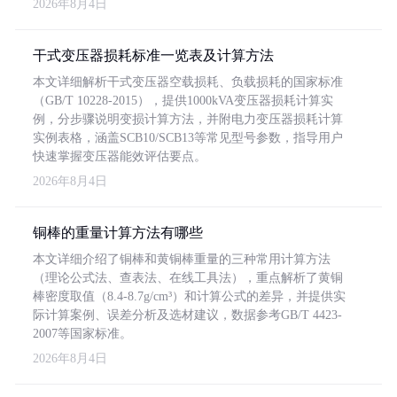
2026年8月4日
干式变压器损耗标准一览表及计算方法
本文详细解析干式变压器空载损耗、负载损耗的国家标准
（GB/T 10228-2015），提供1000kVA变压器损耗计算实
例，分步骤说明变损计算方法，并附电力变压器损耗计算
实例表格，涵盖SCB10/SCB13等常见型号参数，指导用户
快速掌握变压器能效评估要点。
2026年8月4日
铜棒的重量计算方法有哪些
本文详细介绍了铜棒和黄铜棒重量的三种常用计算方法
（理论公式法、查表法、在线工具法），重点解析了黄铜
棒密度取值（8.4-8.7g/cm³）和计算公式的差异，并提供实
际计算案例、误差分析及选材建议，数据参考GB/T 4423-
2007等国家标准。
2026年8月4日