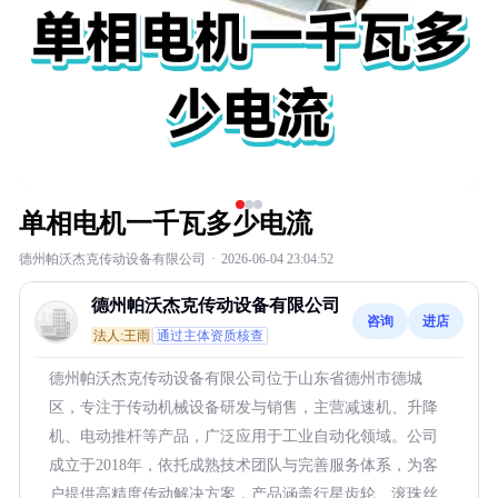
单相电机一千瓦多少电流
德州帕沃杰克传动设备有限公司
·
2026-06-04 23:04:52
德州帕沃杰克传动设备有限公司
咨询
进店
法人:王雨
通过主体资质核查
德州帕沃杰克传动设备有限公司位于山东省德州市德城
区，专注于传动机械设备研发与销售，主营减速机、升降
机、电动推杆等产品，广泛应用于工业自动化领域。公司
成立于2018年，依托成熟技术团队与完善服务体系，为客
户提供高精度传动解决方案，产品涵盖行星齿轮、滚珠丝